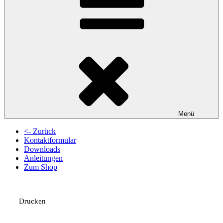
Menü
<- Zurück
Kontaktformular
Downloads
Anleitungen
Zum Shop
Drucken