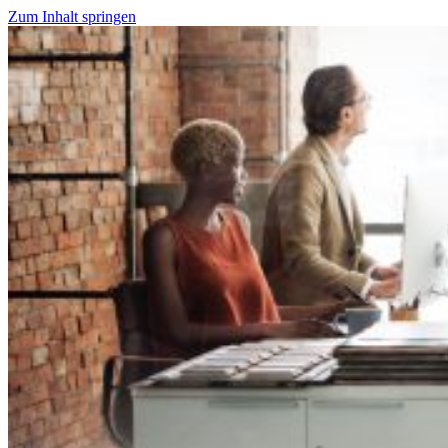
Zum Inhalt springen