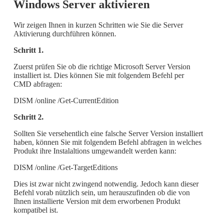
Windows Server aktivieren
Wir zeigen Ihnen in kurzen Schritten wie Sie die Server
Aktivierung durchführen können.
Schritt 1.
Zuerst prüfen Sie ob die richtige Microsoft Server Version
installiert ist. Dies können Sie mit folgendem Befehl per
CMD abfragen:
DISM /online /Get-CurrentEdition
Schritt 2.
Sollten Sie versehentlich eine falsche Server Version installiert
haben, können Sie mit folgendem Befehl abfragen in welches
Produkt ihre Instalaltions umgewandelt werden kann:
DISM /online /Get-TargetEditions
Dies ist zwar nicht zwingend notwendig. Jedoch kann dieser
Befehl vorab nützlich sein, um herauszufinden ob die von
Ihnen installierte Version mit dem erworbenen Produkt
kompatibel ist.