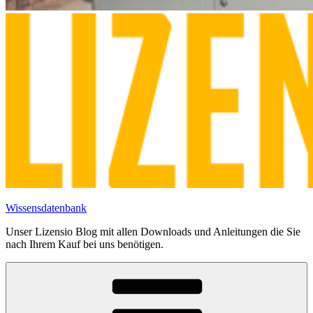
Wissensdatenbank
Unser Lizensio Blog mit allen Downloads und Anleitungen die Sie
nach Ihrem Kauf bei uns benötigen.