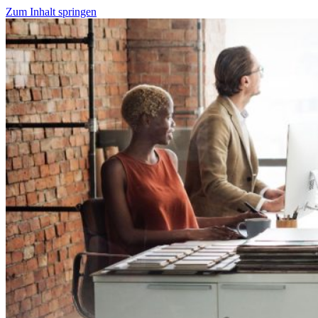
Zum Inhalt springen