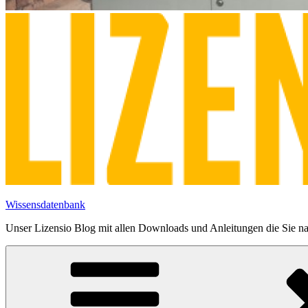
Wissensdatenbank
Unser Lizensio Blog mit allen Downloads und Anleitungen die Sie na