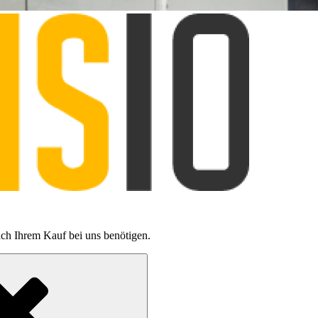
ch Ihrem Kauf bei uns benötigen.