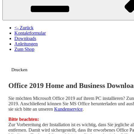
<- Zurück
Kontaktformular
Downloads
Anleitungen
Zum Shop
Drucken
Office 2019 Home and Business Downlo
Sie möchten Microsoft Office 2019 auf ihrem PC installieren? Zunä
2019. Anschließend können Sie MS Office herunterladen und ausf
sie sich bitte an unseren
Kundenservice
.
Bitte beachten:
Zur Vorbereitung der Installation ist es wichtig, dass Sie jegliche
entfernen. Damit wird sichergestellt, dass ihr erworbenes Office Pak