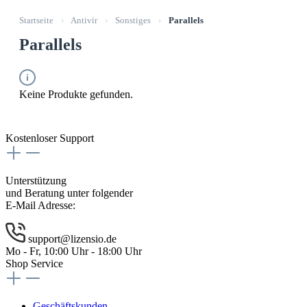
Startseite
›
Antivir
›
Sonstiges
›
Parallels
Parallels
Keine Produkte gefunden.
Kostenloser Support
Unterstützung
und Beratung unter folgender
E-Mail Adresse:
support@lizensio.de
Mo - Fr, 10:00 Uhr - 18:00 Uhr
Shop Service
Geschäftskunden