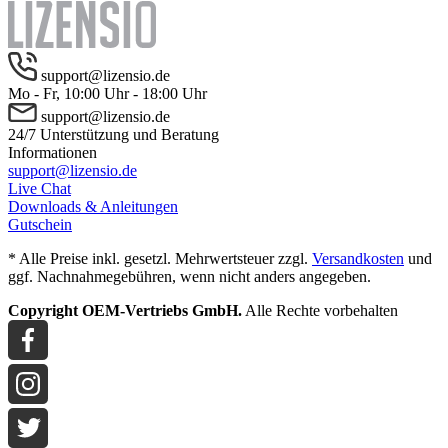
support@lizensio.de
Mo - Fr, 10:00 Uhr - 18:00 Uhr
support@lizensio.de
24/7 Unterstützung und Beratung
Informationen
support@lizensio.de
Live Chat
Downloads & Anleitungen
Gutschein
* Alle Preise inkl. gesetzl. Mehrwertsteuer zzgl.
Versandkosten
und
ggf. Nachnahmegebühren, wenn nicht anders angegeben.
Copyright OEM-Vertriebs GmbH.
Alle Rechte vorbehalten