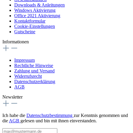
Downloads & Anleitungen
Windows Aktivierung
Office 2021 Aktivierung
Kontaktformular
Cookie-Einstellungen
Gutscheine
Informationen
Impressum
Rechtliche Hinweise
Zahlung und Versand
Widerrufsrecht
Datenschutzerklärung
AGB
Newsletter
Ich habe die
Datenschutzbestimmung
zur Kenntnis genommen und
die
AGB
gelesen und bin mit ihnen einverstanden.