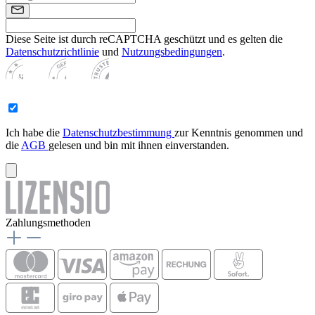
Diese Seite ist durch reCAPTCHA geschützt und es gelten die
Datenschutzrichtlinie
und
Nutzungsbedingungen
.
Ich habe die
Datenschutzbestimmung
zur Kenntnis genommen und
die
AGB
gelesen und bin mit ihnen einverstanden.
Zahlungsmethoden