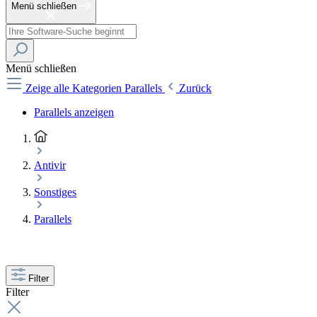
Menü schließen
Menü schließen
Zeige alle Kategorien
Parallels
Zurück
Parallels anzeigen
Antivir
Sonstiges
Parallels
Filter
Filter