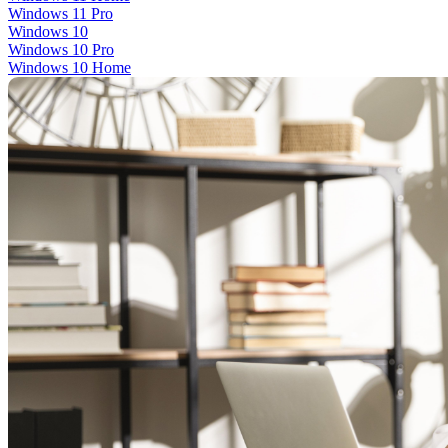
Windows 11 Pro
Windows 10
Windows 10 Pro
Windows 10 Home