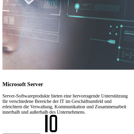
Microsoft Server
Server-Softwareprodukte bieten eine hervorragende Unterstützung
für verschiedene Bereiche der IT im Geschäftsumfeld und
erleichtern die Verwaltung, Kommunikation und Zusammenarbeit
innerhalb und außerhalb des Unternehmens.