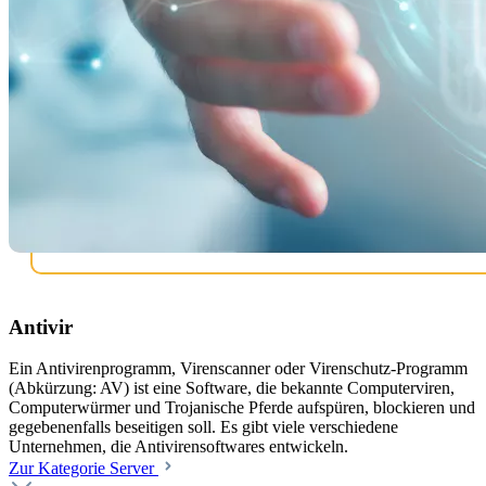
Antivir
Ein Antivirenprogramm, Virenscanner oder Virenschutz-Programm
(Abkürzung: AV) ist eine Software, die bekannte Computerviren,
Computerwürmer und Trojanische Pferde aufspüren, blockieren und
gegebenenfalls beseitigen soll. Es gibt viele verschiedene
Unternehmen, die Antivirensoftwares entwickeln.
Zur Kategorie Server