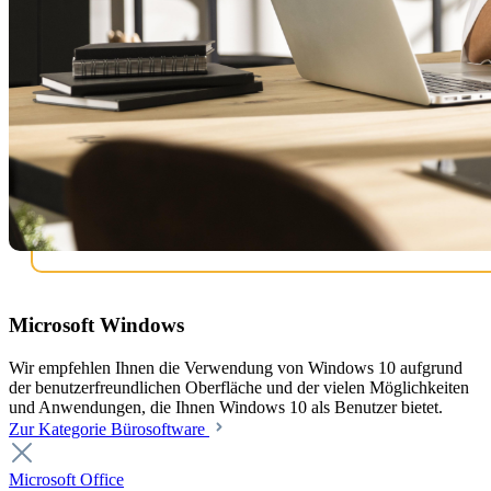
Microsoft Windows
Wir empfehlen Ihnen die Verwendung von Windows 10 aufgrund
der benutzerfreundlichen Oberfläche und der vielen Möglichkeiten
und Anwendungen, die Ihnen Windows 10 als Benutzer bietet.
Zur Kategorie Bürosoftware
Microsoft Office