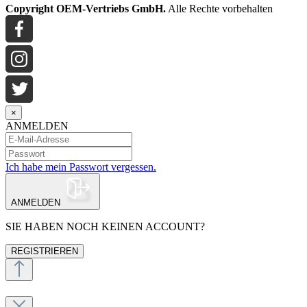
Copyright OEM-Vertriebs GmbH.
Alle Rechte vorbehalten
×
ANMELDEN
Ich habe mein Passwort vergessen.
ANMELDEN
SIE HABEN NOCH KEINEN ACCOUNT?
REGISTRIEREN