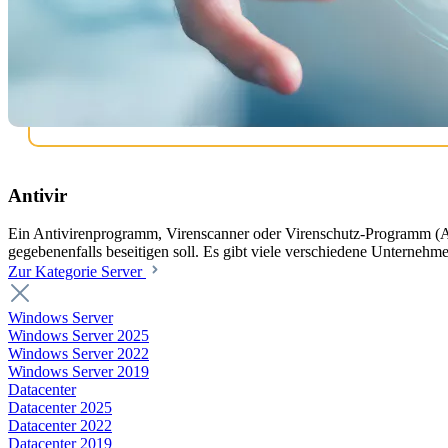
Antivir
Ein Antivirenprogramm, Virenscanner oder Virenschutz-Programm (Ab
gegebenenfalls beseitigen soll. Es gibt viele verschiedene Unternehm
Zur Kategorie Server
Windows Server
Windows Server 2025
Windows Server 2022
Windows Server 2019
Datacenter
Datacenter 2025
Datacenter 2022
Datacenter 2019