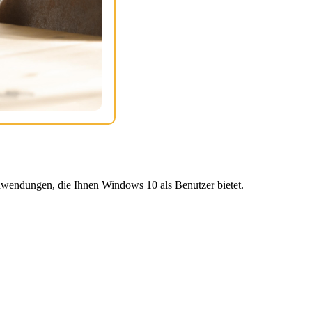
wendungen, die Ihnen Windows 10 als Benutzer bietet.