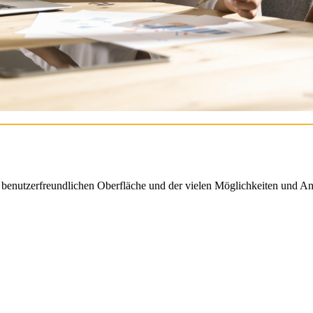
enutzerfreundlichen Oberfläche und der vielen Möglichkeiten und An