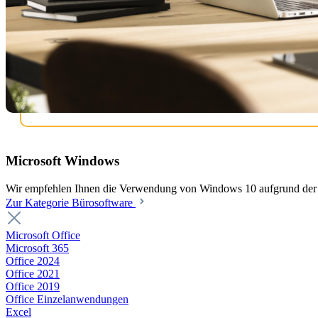
Microsoft Windows
Wir empfehlen Ihnen die Verwendung von Windows 10 aufgrund der b
Zur Kategorie Bürosoftware
Microsoft Office
Microsoft 365
Office 2024
Office 2021
Office 2019
Office Einzelanwendungen
Excel