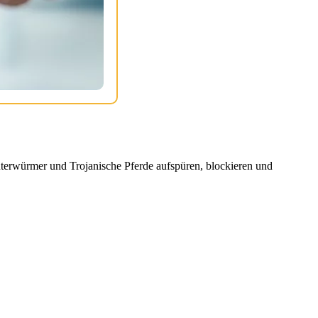
erwürmer und Trojanische Pferde aufspüren, blockieren und