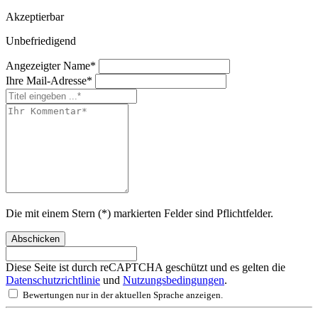
Akzeptierbar
Unbefriedigend
Angezeigter Name*
Ihre Mail-Adresse*
Die mit einem Stern (*) markierten Felder sind Pflichtfelder.
Abschicken
Diese Seite ist durch reCAPTCHA geschützt und es gelten die
Datenschutzrichtlinie
und
Nutzungsbedingungen
.
Bewertungen nur in der aktuellen Sprache anzeigen.