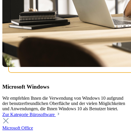
Microsoft Windows
Wir empfehlen Ihnen die Verwendung von Windows 10 aufgrund
der benutzerfreundlichen Oberfläche und der vielen Möglichkeiten
und Anwendungen, die Ihnen Windows 10 als Benutzer bietet.
Zur Kategorie Bürosoftware
Microsoft Office