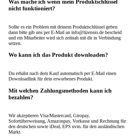
Was mache ich wenn mein Produktschlüssel
nicht funktioniert?
Sollte es ein Problem mit deinem Produktschlüssel geben
dann bitte gib uns per E-Mail an info@lizensio.de bescheid
und ein Mitarbeiter wird sich zeitnah mit dir in Verbindung
setzen.
Wo kann ich das Produkt downloaden?
Du erhälst nach dem Kauf automatisch per E-Mail einen
Downloadlink für dein erworbenes Produkt.
Mit welchen Zahlungsmethoden kann ich
bezahlen?
Wir akzeptieren Visa/Mastercard, Giropay,
Sofortüberweisung, Amazonpay, Vorkasse und Rechnung für
den deutschen sowie iDeal, EPS uvm. für den ausländischen
Markt.