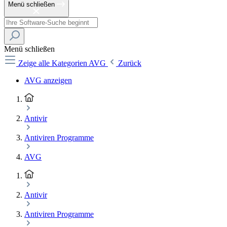
Menü schließen
Menü schließen
Zeige alle Kategorien
AVG
Zurück
AVG anzeigen
Antivir
Antiviren Programme
AVG
Antivir
Antiviren Programme