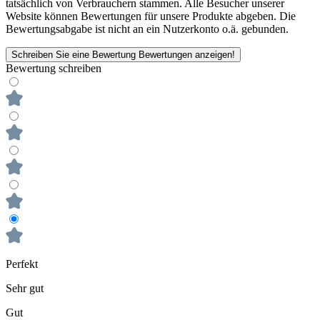
tatsächlich von Verbrauchern stammen. Alle Besucher unserer
Website können Bewertungen für unsere Produkte abgeben. Die
Bewertungsabgabe ist nicht an ein Nutzerkonto o.ä. gebunden.
Schreiben Sie eine Bewertung
Bewertungen anzeigen!
Bewertung schreiben
Perfekt
Sehr gut
Gut