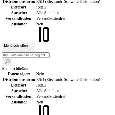
Distributionsform:
ESD (Electronic Software Distribution)
Lieferart:
Retail
Sprache:
Alle Sprachen
Versandkosten:
Versandkostenfrei
Zustand:
Neu
Menü schließen
Menü schließen
Datenträger:
Nein
Distributionsform:
ESD (Electronic Software Distribution)
Lieferart:
Retail
Sprache:
Alle Sprachen
Versandkosten:
Versandkostenfrei
Zustand:
Neu