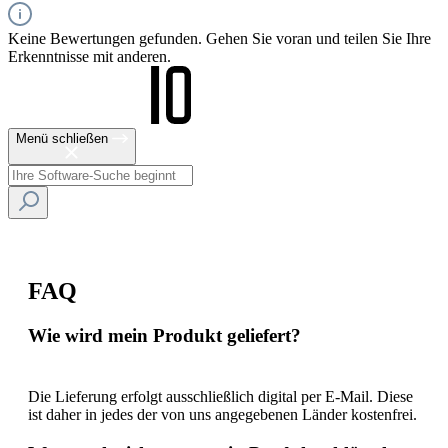
Keine Bewertungen gefunden. Gehen Sie voran und teilen Sie Ihre
Erkenntnisse mit anderen.
Menü schließen
FAQ
Wie wird mein Produkt geliefert?
Die Lieferung erfolgt ausschließlich digital per E-Mail. Diese
ist daher in jedes der von uns angegebenen Länder kostenfrei.