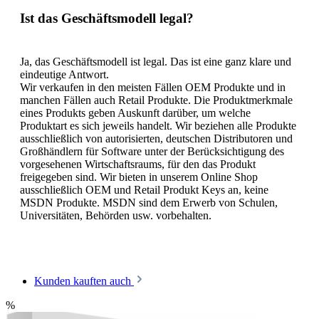
Ist das Geschäftsmodell legal?
Ja, das Geschäftsmodell ist legal. Das ist eine ganz klare und
eindeutige Antwort.
Wir verkaufen in den meisten Fällen OEM Produkte und in
manchen Fällen auch Retail Produkte. Die Produktmerkmale
eines Produkts geben Auskunft darüber, um welche
Produktart es sich jeweils handelt. Wir beziehen alle Produkte
ausschließlich von autorisierten, deutschen Distributoren und
Großhändlern für Software unter der Berücksichtigung des
vorgesehenen Wirtschaftsraums, für den das Produkt
freigegeben sind. Wir bieten in unserem Online Shop
ausschließlich OEM und Retail Produkt Keys an, keine
MSDN Produkte. MSDN sind dem Erwerb von Schulen,
Universitäten, Behörden usw. vorbehalten.
Kunden kauften auch
%