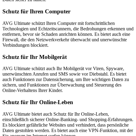
Schutz für Ihren Computer
AVG Ultimate schützt Ihren Computer mit fortschrittlichen
Technologien und Echtzeitscannern, die Bedrohungen erkennen und
entfernen, bevor sie Schaden anrichten können. Es bietet auch eine
Firewall, die den Netzwerkverkehr überwacht und unerwünschte
Verbindungen blockiert.
Schutz für Ihr Mobilgerät
AVG Ultimate schützt auch Ihr Mobilgerät vor Viren, Spyware,
unerwünschten Anrufen und SMS sowie vor Diebstahl. Es bietet
auch Funktionen zur Datensicherung, um Ihre wichtigen Daten zu
sichern, und Funktionen zur Überwachung und Steuerung des
Online-Verhaltens Ihrer Kinder.
Schutz für Ihr Online-Leben
AVG Ultimate bietet auch Schutz für Ihr Online-Leben,
einschließlich sicherer Online-Banking- und Shopping-Erfahrungen.
Es blockiert gefährliche Websites und verhindert, dass persönliche
Daten gestohlen werden. Es bietet auch eine VPN-Funktion, mit der
Sie anonym im Internet surfen können.