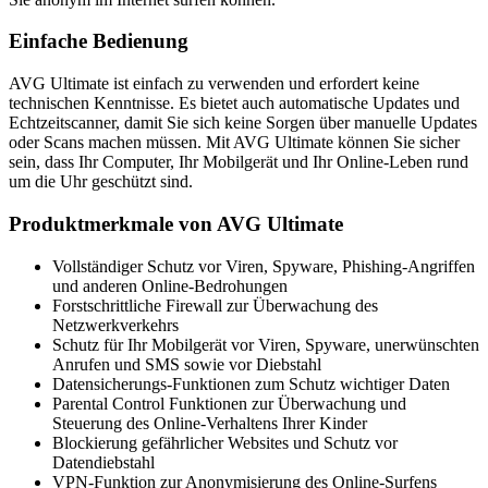
Einfache Bedienung
AVG Ultimate ist einfach zu verwenden und erfordert keine
technischen Kenntnisse. Es bietet auch automatische Updates und
Echtzeitscanner, damit Sie sich keine Sorgen über manuelle Updates
oder Scans machen müssen. Mit AVG Ultimate können Sie sicher
sein, dass Ihr Computer, Ihr Mobilgerät und Ihr Online-Leben rund
um die Uhr geschützt sind.
Produktmerkmale von AVG Ultimate
Vollständiger Schutz vor Viren, Spyware, Phishing-Angriffen
und anderen Online-Bedrohungen
Forstschrittliche Firewall zur Überwachung des
Netzwerkverkehrs
Schutz für Ihr Mobilgerät vor Viren, Spyware, unerwünschten
Anrufen und SMS sowie vor Diebstahl
Datensicherungs-Funktionen zum Schutz wichtiger Daten
Parental Control Funktionen zur Überwachung und
Steuerung des Online-Verhaltens Ihrer Kinder
Blockierung gefährlicher Websites und Schutz vor
Datendiebstahl
VPN-Funktion zur Anonymisierung des Online-Surfens