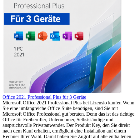
Office 2021 Professional Plus für 3 Geräte
Microsoft Office 2021 Professional Plus bei Lizensio kaufen Wenn
Sie eine umfangreiche Office-Suite benötigen, sind Sie mit
Microsoft Office Professional gut beraten. Denn das ist das richtige
Office für Freiberufler, Unternehmer, Selbstständige und
anspruchsvolle Privatanwender. Der Produkt Key, den Sie direkt
nach dem Kauf erhalten, ermöglicht eine Installation auf einem
Rechner Ihrer Wahl. Damit haben Sie Zugriff auf alle enthaltenen