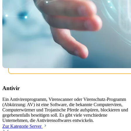
Antivir
Ein Antivirenprogramm, Virenscanner oder Virenschutz-Programm
(Abkürzung: AV) ist eine Software, die bekannte Computerviren,
Computerwürmer und Trojanische Pferde aufspüren, blockieren und
gegebenenfalls beseitigen soll. Es gibt viele verschiedene
Unternehmen, die Antivirensoftwares entwickeln.
Zur Kategorie Server