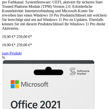
pro Farbkanal. Systemfirmware: UEFI, aktiviert für sicheren Start
Trusted Platform Module (TPM) Version 2.0. Erforderliche
Konnektivität: Internetverbindung und Microsoft-Konto Sie
erwerben hier einen Windows 10 Pro Produktschlüssel mit welchem
Sie berechtigt sind um auf Windows 11 Pro zu Updaten. Ebenfalls
können Sie mit diesem Produktschlüssel Ihr Windows 11 Pro direkt
Aktivieren.
19,90 €*
259,00 €*
19,90 €*
259,00 €*
zum Produkt
%