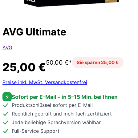
AVG Ultimate
AVG
50,00 €*
Sie sparen 25,00 €
25,00 €
Preise inkl. MwSt. Versandkostenfrei
Sofort per E-Mail – in 5–15 Min. bei Ihnen
Produktschlüssel sofort per E-Mail
Rechtlich geprüft und mehrfach zertifiziert
Jede beliebige Sprachversion wählbar
Full-Service Support