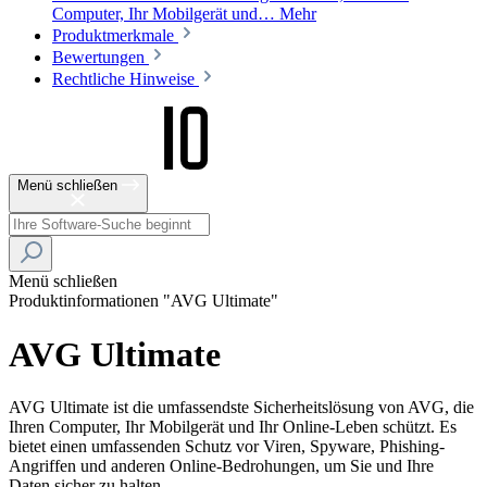
Computer, Ihr Mobilgerät und…
Mehr
Produktmerkmale
Bewertungen
Rechtliche Hinweise
Menü schließen
Menü schließen
Produktinformationen "AVG Ultimate"
AVG Ultimate
AVG Ultimate ist die umfassendste Sicherheitslösung von AVG, die
Ihren Computer, Ihr Mobilgerät und Ihr Online-Leben schützt. Es
bietet einen umfassenden Schutz vor Viren, Spyware, Phishing-
Angriffen und anderen Online-Bedrohungen, um Sie und Ihre
Daten sicher zu halten.