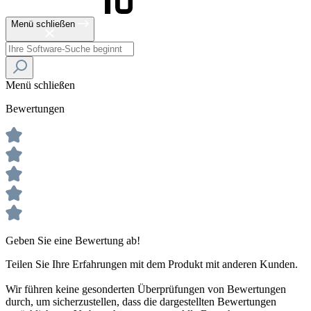
Menü schließen
Menü schließen
Bewertungen
Geben Sie eine Bewertung ab!
Teilen Sie Ihre Erfahrungen mit dem Produkt mit anderen Kunden.
Wir führen keine gesonderten Überprüfungen von Bewertungen
durch, um sicherzustellen, dass die dargestellten Bewertungen