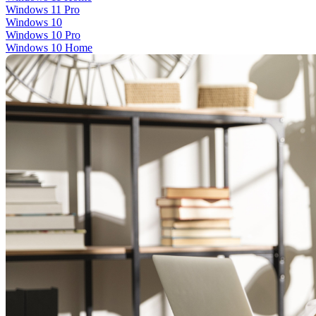
Windows 11 Pro
Windows 10
Windows 10 Pro
Windows 10 Home