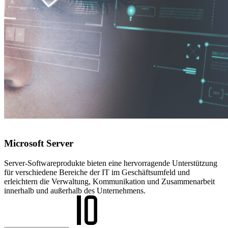
Microsoft Server
Server-Softwareprodukte bieten eine hervorragende Unterstützung
für verschiedene Bereiche der IT im Geschäftsumfeld und
erleichtern die Verwaltung, Kommunikation und Zusammenarbeit
innerhalb und außerhalb des Unternehmens.