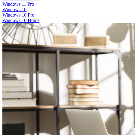
Windows 11 Pro
Windows 10
Windows 10 Pro
Windows 10 Home