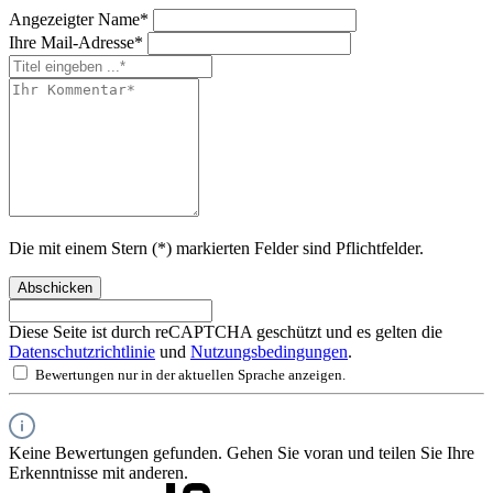
Angezeigter Name*
Ihre Mail-Adresse*
Die mit einem Stern (*) markierten Felder sind Pflichtfelder.
Abschicken
Diese Seite ist durch reCAPTCHA geschützt und es gelten die
Datenschutzrichtlinie
und
Nutzungsbedingungen
.
Bewertungen nur in der aktuellen Sprache anzeigen.
Keine Bewertungen gefunden. Gehen Sie voran und teilen Sie Ihre
Erkenntnisse mit anderen.