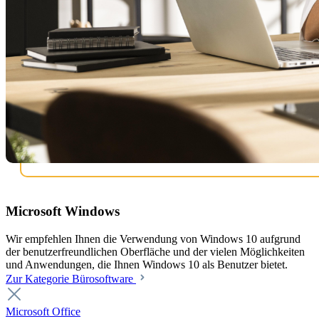
Microsoft Windows
Wir empfehlen Ihnen die Verwendung von Windows 10 aufgrund
der benutzerfreundlichen Oberfläche und der vielen Möglichkeiten
und Anwendungen, die Ihnen Windows 10 als Benutzer bietet.
Zur Kategorie Bürosoftware
Microsoft Office