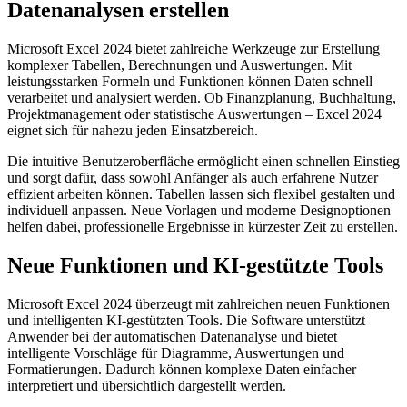
Datenanalysen erstellen
Microsoft Excel 2024 bietet zahlreiche Werkzeuge zur Erstellung
komplexer Tabellen, Berechnungen und Auswertungen. Mit
leistungsstarken Formeln und Funktionen können Daten schnell
verarbeitet und analysiert werden. Ob Finanzplanung, Buchhaltung,
Projektmanagement oder statistische Auswertungen – Excel 2024
eignet sich für nahezu jeden Einsatzbereich.
Die intuitive Benutzeroberfläche ermöglicht einen schnellen Einstieg
und sorgt dafür, dass sowohl Anfänger als auch erfahrene Nutzer
effizient arbeiten können. Tabellen lassen sich flexibel gestalten und
individuell anpassen. Neue Vorlagen und moderne Designoptionen
helfen dabei, professionelle Ergebnisse in kürzester Zeit zu erstellen.
Neue Funktionen und KI-gestützte Tools
Microsoft Excel 2024 überzeugt mit zahlreichen neuen Funktionen
und intelligenten KI-gestützten Tools. Die Software unterstützt
Anwender bei der automatischen Datenanalyse und bietet
intelligente Vorschläge für Diagramme, Auswertungen und
Formatierungen. Dadurch können komplexe Daten einfacher
interpretiert und übersichtlich dargestellt werden.