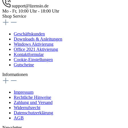
support@lizensio.de
Mo - Fr, 10:00 Uhr - 18:00 Uhr
Shop Service
Geschäftskunden
Downloads & Anleitungen
Windows Aktivierung
Office 2021 Aktivierung
Kontaktformular
Cookie-Einstellungen
Gutscheine
Informationen
Impressum
Rechtliche Hinweise
Zahlung und Versand
Widerrufsrecht
Datenschutzerklärung
AGB
Newsletter