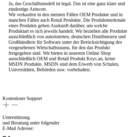
Ja, das Geschäftsmodell ist legal. Das ist eine ganz klare und
eindeutige Antwort.
Wir verkaufen in den meisten Fällen OEM Produkte und in
manchen Fällen auch Retail Produkte. Die Produktmerkmale
eines Produkts geben Auskunft darüber, um welche
Produktart es sich jeweils handelt. Wir beziehen alle Produkte
ausschließlich von autorisierten, deutschen Distributoren und
Großhändlern für Software unter der Berücksichtigung des
vorgesehenen Wirtschaftsraums, für den das Produkt
freigegeben sind. Wir bieten in unserem Online Shop
ausschließlich OEM und Retail Produkt Keys an, keine
MSDN Produkte. MSDN sind dem Erwerb von Schulen,
Universitäten, Behörden usw. vorbehalten.
Kostenloser Support
Unterstützung
und Beratung unter folgender
E-Mail Adresse: