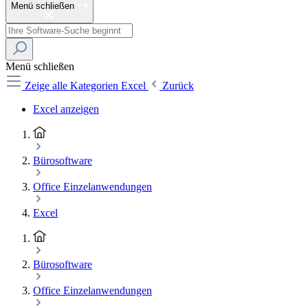
Menü schließen
Menü schließen
Zeige alle Kategorien
Excel
Zurück
Excel anzeigen
Bürosoftware
Office Einzelanwendungen
Excel
Bürosoftware
Office Einzelanwendungen