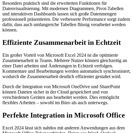
Besonders praktisch sind die erweiterten Funktionen für
Datenvisualisierung. Mit modernen Diagrammen, Pivot-Tabellen
und interaktiven Dashboards lassen sich große Datenmengen
professionell präsentieren. Die verbesserte Performance sorgt zudem
dafür, dass auch umfangreiche Tabellen flüssig verarbeitet werden
können.
Effiziente Zusammenarbeit in Echtzeit
Ein großer Vorteil von Microsoft Excel 2024 ist die optimierte
Zusammenarbeit in Teams. Mehrere Nutzer können gleichzeitig an
einer Datei arbeiten und Änderungen in Echtzeit verfolgen.
Kommentare und Bearbeitungen werden automatisch synchronisiert,
wodurch die Zusammenarbeit deutlich effizienter gestaltet wird.
Durch die Integration von Microsoft OneDrive und SharePoint
können Dateien sicher in der Cloud gespeichert und von
verschiedenen Geräten aus bearbeitet werden. Dies ermöglicht
flexibles Arbeiten – sowohl im Büro als auch unterwegs.
Perfekte Integration in Microsoft Office
Excel 2024 lässt sich nahtlos mit anderen Anwendungen aus dem