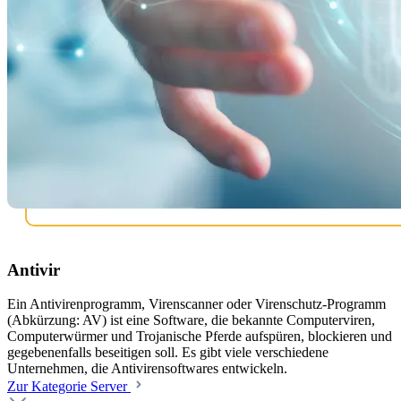
Antivir
Ein Antivirenprogramm, Virenscanner oder Virenschutz-Programm
(Abkürzung: AV) ist eine Software, die bekannte Computerviren,
Computerwürmer und Trojanische Pferde aufspüren, blockieren und
gegebenenfalls beseitigen soll. Es gibt viele verschiedene
Unternehmen, die Antivirensoftwares entwickeln.
Zur Kategorie Server