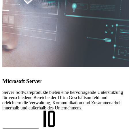
Microsoft Server
Server-Softwareprodukte bieten eine hervorragende Unterstützung
für verschiedene Bereiche der IT im Geschäftsumfeld und
erleichtern die Verwaltung, Kommunikation und Zusammenarbeit
innerhalb und außerhalb des Unternehmens.