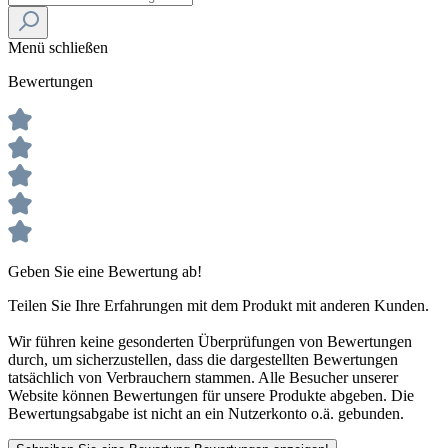
Menü schließen
Bewertungen
Geben Sie eine Bewertung ab!
Teilen Sie Ihre Erfahrungen mit dem Produkt mit anderen Kunden.
Wir führen keine gesonderten Überprüfungen von Bewertungen
durch, um sicherzustellen, dass die dargestellten Bewertungen
tatsächlich von Verbrauchern stammen. Alle Besucher unserer
Website können Bewertungen für unsere Produkte abgeben. Die
Bewertungsabgabe ist nicht an ein Nutzerkonto o.ä. gebunden.