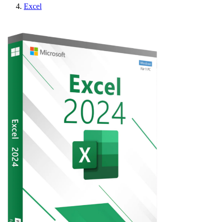
Excel