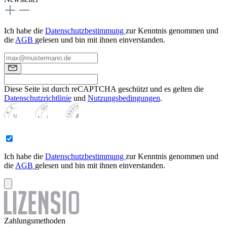
Ich habe die
Datenschutzbestimmung
zur Kenntnis genommen und
die
AGB
gelesen und bin mit ihnen einverstanden.
Diese Seite ist durch reCAPTCHA geschützt und es gelten die
Datenschutzrichtlinie
und
Nutzungsbedingungen
.
Ich habe die
Datenschutzbestimmung
zur Kenntnis genommen und
die
AGB
gelesen und bin mit ihnen einverstanden.
Zahlungsmethoden