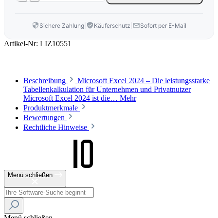
Sichere Zahlung
|
Käuferschutz
|
Sofort per E-Mail
Artikel-Nr:
LIZ10551
Beschreibung
Microsoft Excel 2024 – Die leistungsstarke
Tabellenkalkulation für Unternehmen und Privatnutzer
Microsoft Excel 2024 ist die…
Mehr
Produktmerkmale
Bewertungen
Rechtliche Hinweise
Menü schließen
Menü schließen