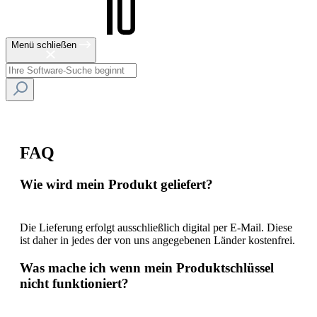
Menü schließen
FAQ
Wie wird mein Produkt geliefert?
Die Lieferung erfolgt ausschließlich digital per E-Mail. Diese
ist daher in jedes der von uns angegebenen Länder kostenfrei.
Was mache ich wenn mein Produktschlüssel
nicht funktioniert?