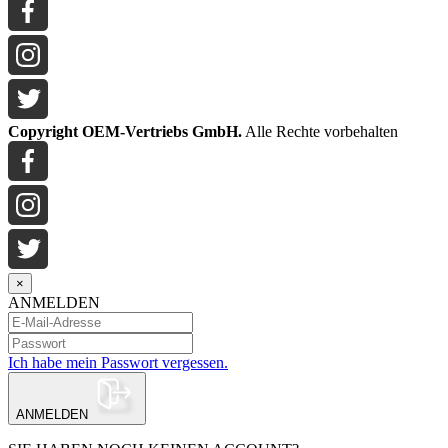
Copyright OEM-Vertriebs GmbH.
Alle Rechte vorbehalten
×
ANMELDEN
Ich habe mein Passwort vergessen.
ANMELDEN