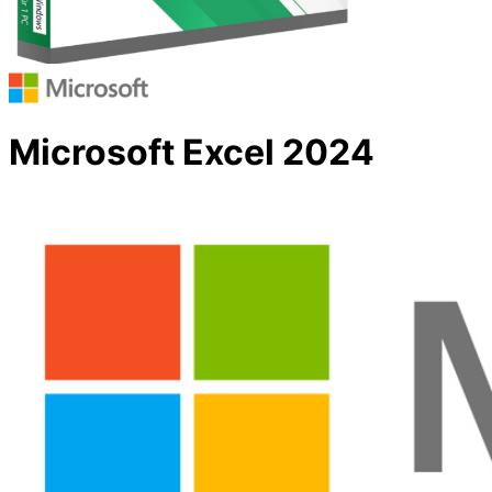
Microsoft Excel 2024