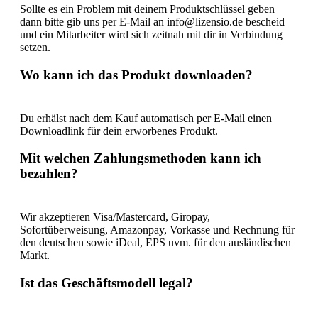
Sollte es ein Problem mit deinem Produktschlüssel geben
dann bitte gib uns per E-Mail an info@lizensio.de bescheid
und ein Mitarbeiter wird sich zeitnah mit dir in Verbindung
setzen.
Wo kann ich das Produkt downloaden?
Du erhälst nach dem Kauf automatisch per E-Mail einen
Downloadlink für dein erworbenes Produkt.
Mit welchen Zahlungsmethoden kann ich
bezahlen?
Wir akzeptieren Visa/Mastercard, Giropay,
Sofortüberweisung, Amazonpay, Vorkasse und Rechnung für
den deutschen sowie iDeal, EPS uvm. für den ausländischen
Markt.
Ist das Geschäftsmodell legal?