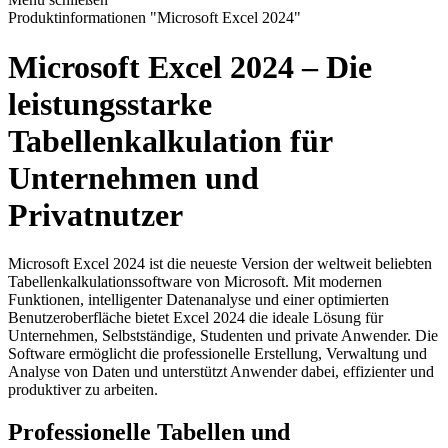
Produktinformationen "Microsoft Excel 2024"
Microsoft Excel 2024 – Die
leistungsstarke
Tabellenkalkulation für
Unternehmen und
Privatnutzer
Microsoft Excel 2024 ist die neueste Version der weltweit beliebten
Tabellenkalkulationssoftware von Microsoft. Mit modernen
Funktionen, intelligenter Datenanalyse und einer optimierten
Benutzeroberfläche bietet Excel 2024 die ideale Lösung für
Unternehmen, Selbstständige, Studenten und private Anwender. Die
Software ermöglicht die professionelle Erstellung, Verwaltung und
Analyse von Daten und unterstützt Anwender dabei, effizienter und
produktiver zu arbeiten.
Professionelle Tabellen und