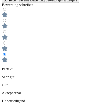
Schreiben Sie eine Bewertung
Bewertungen anzeigen!
Bewertung schreiben
Perfekt
Sehr gut
Gut
Akzeptierbar
Unbefriedigend