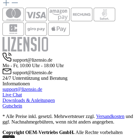
support@lizensio.de
Mo - Fr, 10:00 Uhr - 18:00 Uhr
support@lizensio.de
24/7 Unterstützung und Beratung
Informationen
support@lizensio.de
Live Chat
Downloads & Anleitungen
Gutschein
* Alle Preise inkl. gesetzl. Mehrwertsteuer zzgl.
Versandkosten
und
ggf. Nachnahmegebühren, wenn nicht anders angegeben.
Copyright OEM-Vertriebs GmbH.
Alle Rechte vorbehalten