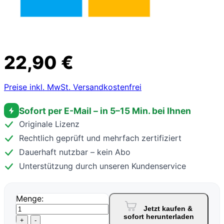
22,90 €
Preise inkl. MwSt. Versandkostenfrei
Sofort per E-Mail – in 5–15 Min. bei Ihnen
Originale Lizenz
Rechtlich geprüft und mehrfach zertifiziert
Dauerhaft nutzbar – kein Abo
Unterstützung durch unseren Kundenservice
Menge:
Jetzt kaufen &
sofort herunterladen
+
-