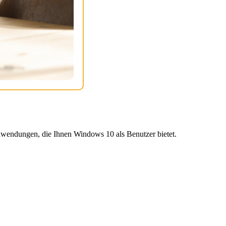
wendungen, die Ihnen Windows 10 als Benutzer bietet.