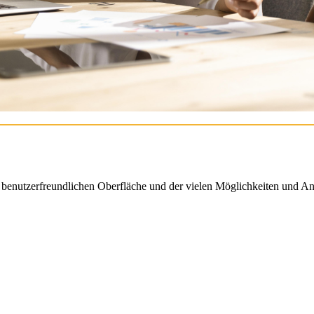
enutzerfreundlichen Oberfläche und der vielen Möglichkeiten und An