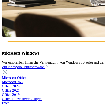
Microsoft Windows
Wir empfehlen Ihnen die Verwendung von Windows 10 aufgrund der b
Zur Kategorie Bürosoftware
Microsoft Office
Microsoft 365
Office 2024
Office 2021
Office 2019
Office Einzelanwendungen
Excel