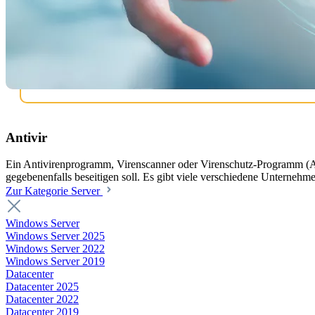
Antivir
Ein Antivirenprogramm, Virenscanner oder Virenschutz-Programm (Ab
gegebenenfalls beseitigen soll. Es gibt viele verschiedene Unternehm
Zur Kategorie Server
Windows Server
Windows Server 2025
Windows Server 2022
Windows Server 2019
Datacenter
Datacenter 2025
Datacenter 2022
Datacenter 2019