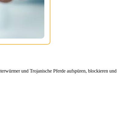
erwürmer und Trojanische Pferde aufspüren, blockieren und