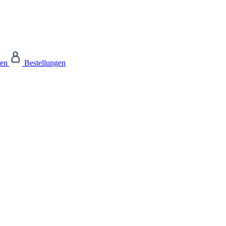
ten
Bestellungen