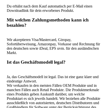
Du erhälst nach dem Kauf automatisch per E-Mail einen
Downloadlink für dein erworbenes Produkt.
Mit welchen Zahlungsmethoden kann ich
bezahlen?
Wir akzeptieren Visa/Mastercard, Giropay,
Sofortüberweisung, Amazonpay, Vorkasse und Rechnung für
den deutschen sowie iDeal, EPS uvm. für den ausländischen
Markt.
Ist das Geschäftsmodell legal?
Ja, das Geschäftsmodell ist legal. Das ist eine ganz klare und
eindeutige Antwort.
Wir verkaufen in den meisten Fällen OEM Produkte und in
manchen Fällen auch Retail Produkte. Die Produktmerkmale
eines Produkts geben Auskunft darüber, um welche
Produktart es sich jeweils handelt. Wir beziehen alle Produkte
ausschließlich von autorisierten, deutschen Distributoren und
Großhändlern für Software unter der Berücksichtigung des