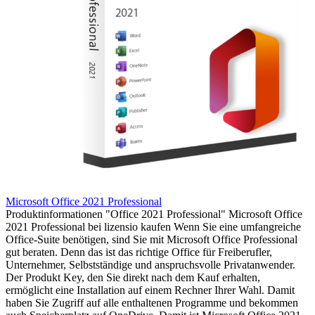
Microsoft Office 2021 Professional
Produktinformationen "Office 2021 Professional" Microsoft Office
2021 Professional bei lizensio kaufen Wenn Sie eine umfangreiche
Office-Suite benötigen, sind Sie mit Microsoft Office Professional
gut beraten. Denn das ist das richtige Office für Freiberufler,
Unternehmer, Selbstständige und anspruchsvolle Privatanwender.
Der Produkt Key, den Sie direkt nach dem Kauf erhalten,
ermöglicht eine Installation auf einem Rechner Ihrer Wahl. Damit
haben Sie Zugriff auf alle enthaltenen Programme und bekommen