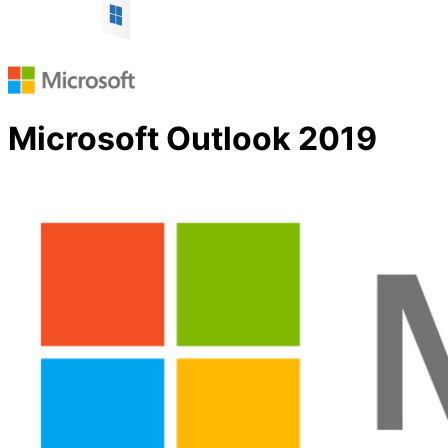
Microsoft Outlook 2019