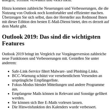
Hinzu kommen zahlreiche Neuerungen und Verbesserungen, die die
Nutzung von Outlook noch komfortabler und effizienter machen.
Überzeugen Sie sich selbst, dass der Hersteller aus Redmond Ihnen
mit dieser Edition den besten E-Mail-Dienst bietet, den es derzeit auf
dem Markt gibt.
Outlook 2019: Das sind die wichtigsten
Features
Outlook 2019 bringt im Vergleich zur Vorgängerversion zahlreiche
neue Funktionen und Verbesserungen mit. Genießen Sie unter
anderem:
Safe-Link-Service filtert Malware- und Phishing-Links.
BCC-Warnung schützt vor versehentlichem Versenden an
ursprüngliche Empfängerliste.
Fokus-Modus blendet Mitteilungen und andere Programme
aus.
Empfangene Mails können in Relevant und Sonstige gefiltert
werden.
Sie können sich Ihre E-Mails vorlesen lassen.
Die Hinweisfunktion des Kalenders wurde verbessert.