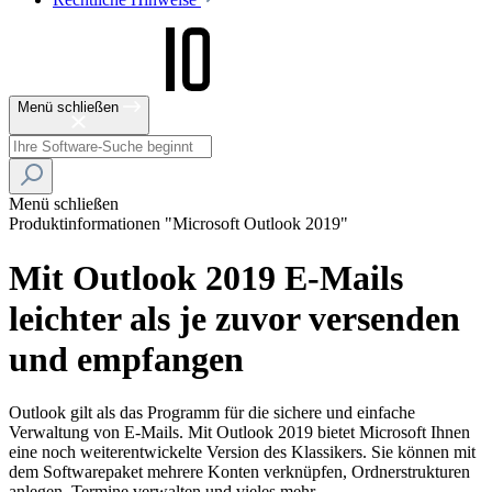
Menü schließen
Menü schließen
Produktinformationen "Microsoft Outlook 2019"
Mit Outlook 2019 E-Mails
leichter als je zuvor versenden
und empfangen
Outlook gilt als das Programm für die sichere und einfache
Verwaltung von E-Mails. Mit Outlook 2019 bietet Microsoft Ihnen
eine noch weiterentwickelte Version des Klassikers. Sie können mit
dem Softwarepaket mehrere Konten verknüpfen, Ordnerstrukturen
anlegen, Termine verwalten und vieles mehr.