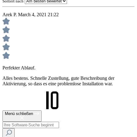
Sortiert nach
Arek P.
March 4, 2021 21:22
Perfekter Ablauf.
Alles bestens. Schnelle Zustellung, gute Beschreibung der
Aktivierung, so dass es eine problemlose Installation war.
Menü schließen