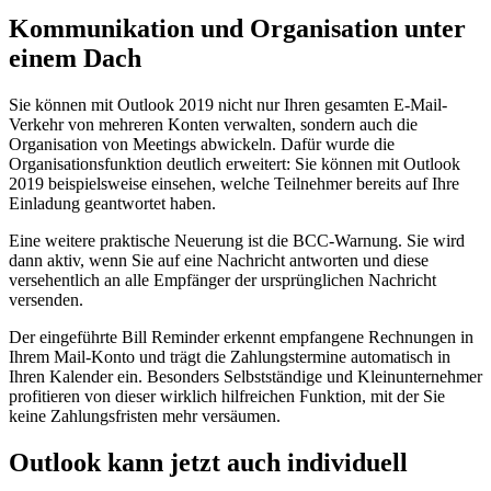
Kommunikation und Organisation unter
einem Dach
Sie können mit Outlook 2019 nicht nur Ihren gesamten E-Mail-
Verkehr von mehreren Konten verwalten, sondern auch die
Organisation von Meetings abwickeln. Dafür wurde die
Organisationsfunktion deutlich erweitert: Sie können mit Outlook
2019 beispielsweise einsehen, welche Teilnehmer bereits auf Ihre
Einladung geantwortet haben.
Eine weitere praktische Neuerung ist die BCC-Warnung. Sie wird
dann aktiv, wenn Sie auf eine Nachricht antworten und diese
versehentlich an alle Empfänger der ursprünglichen Nachricht
versenden.
Der eingeführte Bill Reminder erkennt empfangene Rechnungen in
Ihrem Mail-Konto und trägt die Zahlungstermine automatisch in
Ihren Kalender ein. Besonders Selbstständige und Kleinunternehmer
profitieren von dieser wirklich hilfreichen Funktion, mit der Sie
keine Zahlungsfristen mehr versäumen.
Outlook kann jetzt auch individuell