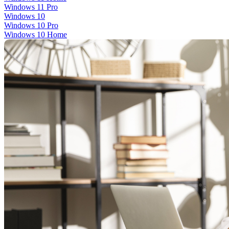
Windows 11 Pro
Windows 10
Windows 10 Pro
Windows 10 Home