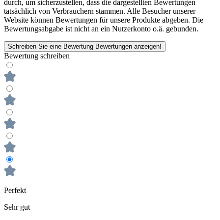
durch, um sicherzustellen, dass die dargestellten Bewertungen
tatsächlich von Verbrauchern stammen. Alle Besucher unserer
Website können Bewertungen für unsere Produkte abgeben. Die
Bewertungsabgabe ist nicht an ein Nutzerkonto o.ä. gebunden.
Schreiben Sie eine Bewertung
Bewertungen anzeigen!
Bewertung schreiben
Perfekt
Sehr gut