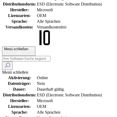
Distributionsform:
ESD (Electronic Software Distribution)
Hersteller:
Microsoft
Lizenzarten:
OEM
Sprache:
Alle Sprachen
Versandkosten:
Versandkostenfrei
Menü schließen
Menü schließen
Aktivierung:
Online
Datenträger:
Nein
Dauer:
Dauerhaft gültig
Distributionsform:
ESD (Electronic Software Distribution)
Hersteller:
Microsoft
Lizenzarten:
OEM
Sprache:
Alle Sprachen