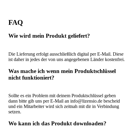
FAQ
Wie wird mein Produkt geliefert?
Die Lieferung erfolgt ausschließlich digital per E-Mail. Diese
ist daher in jedes der von uns angegebenen Länder kostenfrei.
Was mache ich wenn mein Produktschlüssel
nicht funktioniert?
Sollte es ein Problem mit deinem Produktschlüssel geben
dann bitte gib uns per E-Mail an info@lizensio.de bescheid
und ein Mitarbeiter wird sich zeitnah mit dir in Verbindung
setzen.
Wo kann ich das Produkt downloaden?