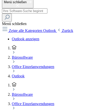
Menü schließen
Menü schließen
Zeige alle Kategorien
Outlook
Zurück
Outlook anzeigen
Bürosoftware
Office Einzelanwendungen
Outlook
Bürosoftware
Office Einzelanwendungen