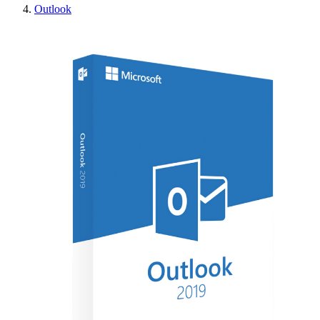
Outlook