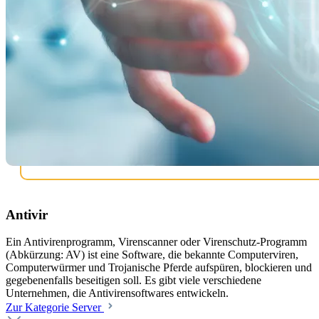
Antivir
Ein Antivirenprogramm, Virenscanner oder Virenschutz-Programm
(Abkürzung: AV) ist eine Software, die bekannte Computerviren,
Computerwürmer und Trojanische Pferde aufspüren, blockieren und
gegebenenfalls beseitigen soll. Es gibt viele verschiedene
Unternehmen, die Antivirensoftwares entwickeln.
Zur Kategorie Server