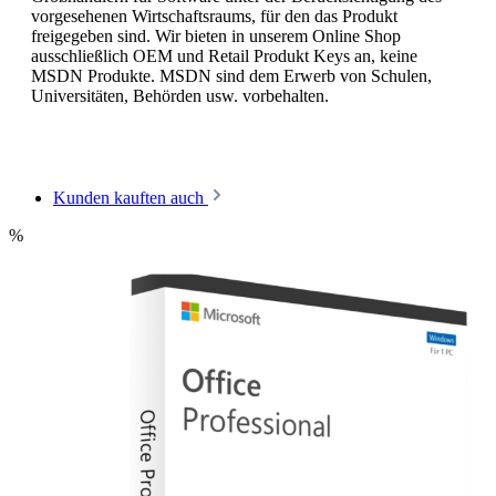
vorgesehenen Wirtschaftsraums, für den das Produkt
freigegeben sind. Wir bieten in unserem Online Shop
ausschließlich OEM und Retail Produkt Keys an, keine
MSDN Produkte. MSDN sind dem Erwerb von Schulen,
Universitäten, Behörden usw. vorbehalten.
Kunden kauften auch
%