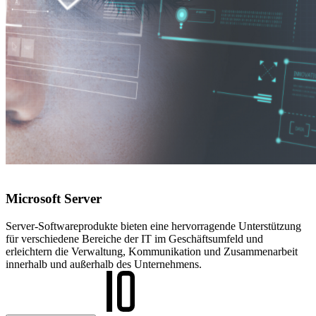
Microsoft Server
Server-Softwareprodukte bieten eine hervorragende Unterstützung
für verschiedene Bereiche der IT im Geschäftsumfeld und
erleichtern die Verwaltung, Kommunikation und Zusammenarbeit
innerhalb und außerhalb des Unternehmens.