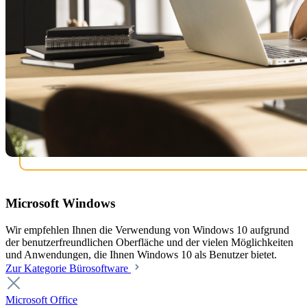
Microsoft Windows
Wir empfehlen Ihnen die Verwendung von Windows 10 aufgrund
der benutzerfreundlichen Oberfläche und der vielen Möglichkeiten
und Anwendungen, die Ihnen Windows 10 als Benutzer bietet.
Zur Kategorie Bürosoftware
Microsoft Office