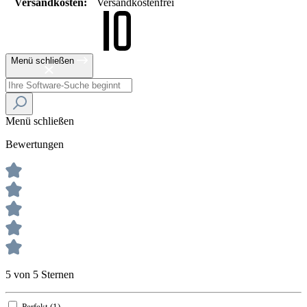
Versandkosten:
Versandkostenfrei
Menü schließen
Menü schließen
Bewertungen
5 von 5 Sternen
Perfekt (1)