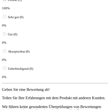
100%
Sehr gut (0)
0%
Gut (0)
0%
Akzeptierbar (0)
0%
Unbefriedigend (0)
0%
Geben Sie eine Bewertung ab!
Teilen Sie Ihre Erfahrungen mit dem Produkt mit anderen Kunden.
Wir führen keine gesonderten Überprüfungen von Bewertungen