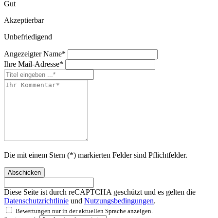
Gut
Akzeptierbar
Unbefriedigend
Angezeigter Name*
Ihre Mail-Adresse*
Die mit einem Stern (*) markierten Felder sind Pflichtfelder.
Abschicken
Diese Seite ist durch reCAPTCHA geschützt und es gelten die
Datenschutzrichtlinie
und
Nutzungsbedingungen
.
Bewertungen nur in der aktuellen Sprache anzeigen.