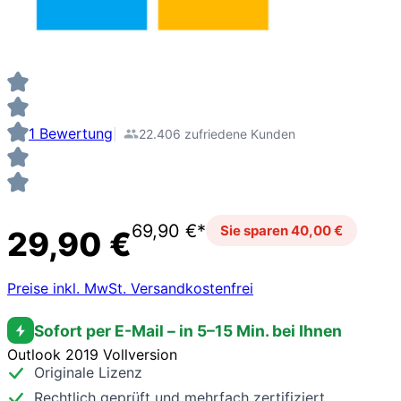
1 Bewertung
22.406 zufriedene Kunden
69,90 €*
Sie sparen 40,00 €
29,90 €
Preise inkl. MwSt. Versandkostenfrei
Sofort per E-Mail – in 5–15 Min. bei Ihnen
Outlook 2019 Vollversion
Originale Lizenz
Rechtlich geprüft und mehrfach zertifiziert