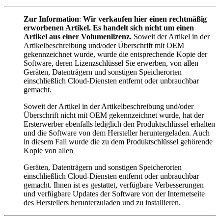
Zur Information
:
Wir verkaufen hier einen rechtmäßig
erworbenen Artikel. Es handelt sich nicht um einen
Artikel aus einer Volumenlizenz.
Soweit der Artikel in der
Artikelbeschreibung und/oder Überschrift mit OEM
gekennzeichnet wurde, wurde die entsprechende Kopie der
Software, deren Lizenzschlüssel Sie erwerben, von allen
Geräten, Datenträgern und sonstigen Speicherorten
einschließlich Cloud-Diensten entfernt oder unbrauchbar
gemacht.
Soweit der Artikel in der Artikelbeschreibung und/oder
Überschrift nicht mit OEM gekennzeichnet wurde, hat der
Ersterwerber ebenfalls lediglich den Produktschlüssel erhalten
und die Software von dem Hersteller heruntergeladen. Auch
in diesem Fall wurde die zu dem Produktschlüssel gehörende
Kopie von allen
Geräten, Datenträgern und sonstigen Speicherorten
einschließlich Cloud-Diensten entfernt oder unbrauchbar
gemacht. Ihnen ist es gestattet, verfügbare Verbesserungen
und verfügbare Updates der Software von der Internetseite
des Herstellers herunterzuladen und zu installieren.