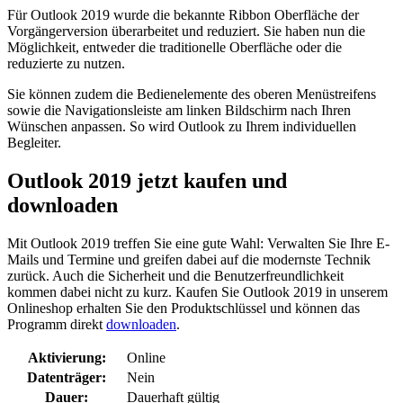
Für Outlook 2019 wurde die bekannte Ribbon Oberfläche der
Vorgängerversion überarbeitet und reduziert. Sie haben nun die
Möglichkeit, entweder die traditionelle Oberfläche oder die
reduzierte zu nutzen.
Sie können zudem die Bedienelemente des oberen Menüstreifens
sowie die Navigationsleiste am linken Bildschirm nach Ihren
Wünschen anpassen. So wird Outlook zu Ihrem individuellen
Begleiter.
Outlook 2019 jetzt kaufen und
downloaden
Mit Outlook 2019 treffen Sie eine gute Wahl: Verwalten Sie Ihre E-
Mails und Termine und greifen dabei auf die modernste Technik
zurück. Auch die Sicherheit und die Benutzerfreundlichkeit
kommen dabei nicht zu kurz. Kaufen Sie Outlook 2019 in unserem
Onlineshop erhalten Sie den Produktschlüssel und können das
Programm direkt
downloaden
.
Aktivierung:
Online
Datenträger:
Nein
Dauer:
Dauerhaft gültig