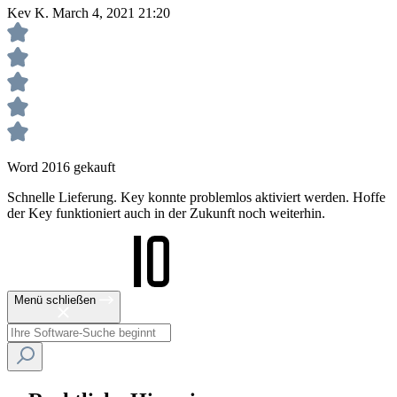
Kev K.
March 4, 2021 21:20
Word 2016 gekauft
Schnelle Lieferung. Key konnte problemlos aktiviert werden. Hoffe
der Key funktioniert auch in der Zukunft noch weiterhin.
Menü schließen