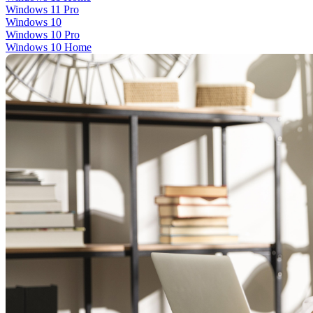
Windows 11 Pro
Windows 10
Windows 10 Pro
Windows 10 Home