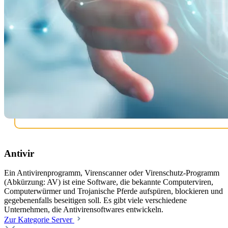
Antivir
Ein Antivirenprogramm, Virenscanner oder Virenschutz-Programm
(Abkürzung: AV) ist eine Software, die bekannte Computerviren,
Computerwürmer und Trojanische Pferde aufspüren, blockieren und
gegebenenfalls beseitigen soll. Es gibt viele verschiedene
Unternehmen, die Antivirensoftwares entwickeln.
Zur Kategorie Server