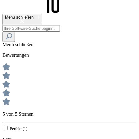
Menü schließen
Menü schließen
Bewertungen
5 von 5 Sternen
Perfekt (1)