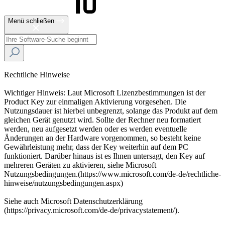
Menü schließen
Rechtliche Hinweise
Wichtiger Hinweis: Laut Microsoft Lizenzbestimmungen ist der
Product Key zur einmaligen Aktivierung vorgesehen. Die
Nutzungsdauer ist hierbei unbegrenzt, solange das Produkt auf dem
gleichen Gerät genutzt wird. Sollte der Rechner neu formatiert
werden, neu aufgesetzt werden oder es werden eventuelle
Änderungen an der Hardware vorgenommen, so besteht keine
Gewährleistung mehr, dass der Key weiterhin auf dem PC
funktioniert. Darüber hinaus ist es Ihnen untersagt, den Key auf
mehreren Geräten zu aktivieren, siehe Microsoft
Nutzungsbedingungen.(https://www.microsoft.com/de-de/rechtliche-
hinweise/nutzungsbedingungen.aspx)
Siehe auch Microsoft Datenschutzerklärung
(https://privacy.microsoft.com/de-de/privacystatement/).