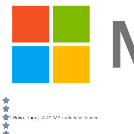
1 Bewertung
22.382 zufriedene Kunden