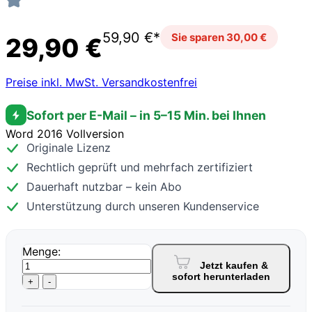
59,90 €*
Sie sparen 30,00 €
29,90 €
Preise inkl. MwSt. Versandkostenfrei
Sofort per E-Mail – in 5–15 Min. bei Ihnen
Word 2016 Vollversion
Originale Lizenz
Rechtlich geprüft und mehrfach zertifiziert
Dauerhaft nutzbar – kein Abo
Unterstützung durch unseren Kundenservice
Menge:
Jetzt kaufen &
sofort herunterladen
+
-