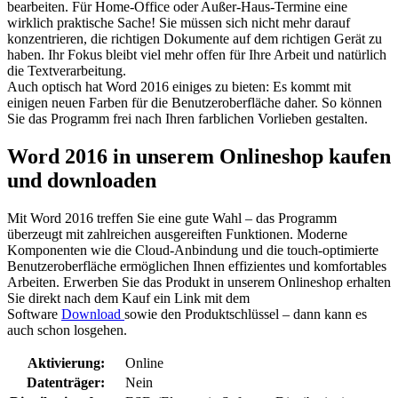
bearbeiten. Für Home-Office oder Außer-Haus-Termine eine
wirklich praktische Sache! Sie müssen sich nicht mehr darauf
konzentrieren, die richtigen Dokumente auf dem richtigen Gerät zu
haben. Ihr Fokus bleibt viel mehr offen für Ihre Arbeit und natürlich
die Textverarbeitung.
Auch optisch hat Word 2016 einiges zu bieten: Es kommt mit
einigen neuen Farben für die Benutzeroberfläche daher. So können
Sie das Programm frei nach Ihren farblichen Vorlieben gestalten.
Word 2016 in unserem Onlineshop kaufen
und downloaden
Mit Word 2016 treffen Sie eine gute Wahl – das Programm
überzeugt mit zahlreichen ausgereiften Funktionen. Moderne
Komponenten wie die Cloud-Anbindung und die touch-optimierte
Benutzeroberfläche ermöglichen Ihnen effizientes und komfortables
Arbeiten. Erwerben Sie das Produkt in unserem Onlineshop erhalten
Sie direkt nach dem Kauf ein Link mit dem
Software
Download
sowie den Produktschlüssel – dann kann es
auch schon losgehen.
Aktivierung:
Online
Datenträger:
Nein