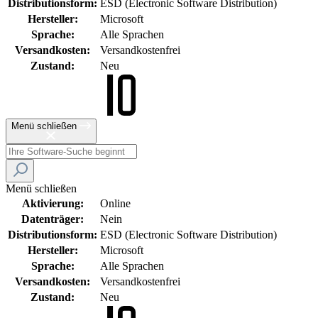
Distributionsform:
ESD (Electronic Software Distribution)
Hersteller:
Microsoft
Sprache:
Alle Sprachen
Versandkosten:
Versandkostenfrei
Zustand:
Neu
Menü schließen
Menü schließen
Aktivierung:
Online
Datenträger:
Nein
Distributionsform:
ESD (Electronic Software Distribution)
Hersteller:
Microsoft
Sprache:
Alle Sprachen
Versandkosten:
Versandkostenfrei
Zustand:
Neu