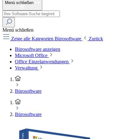
Menü schließen
Menü schließen
Zeige alle Kategorien
Bürosoftware
Zurück
Bürosoftware anzeigen
Microsoft Office
Office Einzelanwendungen
Verwaltung
Bürosoftware
Bürosoftware