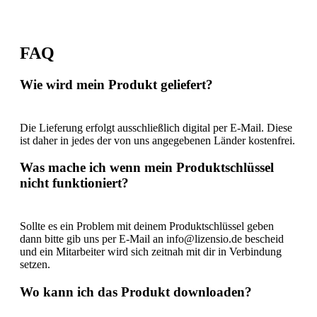
FAQ
Wie wird mein Produkt geliefert?
Die Lieferung erfolgt ausschließlich digital per E-Mail. Diese
ist daher in jedes der von uns angegebenen Länder kostenfrei.
Was mache ich wenn mein Produktschlüssel
nicht funktioniert?
Sollte es ein Problem mit deinem Produktschlüssel geben
dann bitte gib uns per E-Mail an info@lizensio.de bescheid
und ein Mitarbeiter wird sich zeitnah mit dir in Verbindung
setzen.
Wo kann ich das Produkt downloaden?