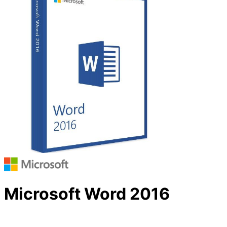
Microsoft Word 2016