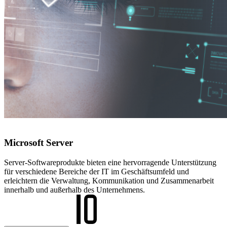
Microsoft Server
Server-Softwareprodukte bieten eine hervorragende Unterstützung
für verschiedene Bereiche der IT im Geschäftsumfeld und
erleichtern die Verwaltung, Kommunikation und Zusammenarbeit
innerhalb und außerhalb des Unternehmens.