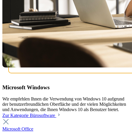
Microsoft Windows
Wir empfehlen Ihnen die Verwendung von Windows 10 aufgrund
der benutzerfreundlichen Oberfläche und der vielen Möglichkeiten
und Anwendungen, die Ihnen Windows 10 als Benutzer bietet.
Zur Kategorie Bürosoftware
Microsoft Office