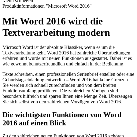
Menü schließen
Produktinformationen "Microsoft Word 2016"
Mit Word 2016 wird die
Textverarbeitung modern
Microsoft Word ist der absolute Klassiker, wenn es um die
Textverarbeitung geht. Word 2016 hat zahlreiche Überarbeitungen
erfahren und wurde mit neuen Funktionen ausgestattet. Dabei ist es
wie gewohnt benutzerfreundlich und einfach in der Bedienung.
Texte schreiben, einen professionellen Serienbrief erstellen oder eine
Geburtstagseinladung entwerfen – Word 2016 hat keine Grenzen.
Sie werden sich schnell zurechtfinden und von dem breiten
Funktionsumfang profitieren. Die zahlreichen Vorlagen sind
besonders hilfreich und sparen Ihnen eine Menge Zeit. Überzeugen
Sie sich selbst von den zahlreichen Vorzügen von Word 2016.
Die wichtigsten Funktionen von Word
2016 auf einen Blick
Zu den zahlreichen neuen Funktionen von Word 2016 gehören