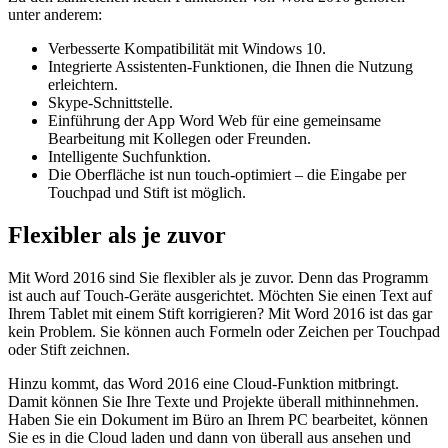
unter anderem:
Verbesserte Kompatibilität mit Windows 10.
Integrierte Assistenten-Funktionen, die Ihnen die Nutzung
erleichtern.
Skype-Schnittstelle.
Einführung der App Word Web für eine gemeinsame
Bearbeitung mit Kollegen oder Freunden.
Intelligente Suchfunktion.
Die Oberfläche ist nun touch-optimiert – die Eingabe per
Touchpad und Stift ist möglich.
Flexibler als je zuvor
Mit Word 2016 sind Sie flexibler als je zuvor. Denn das Programm
ist auch auf Touch-Geräte ausgerichtet. Möchten Sie einen Text auf
Ihrem Tablet mit einem Stift korrigieren? Mit Word 2016 ist das gar
kein Problem. Sie können auch Formeln oder Zeichen per Touchpad
oder Stift zeichnen.
Hinzu kommt, das Word 2016 eine Cloud-Funktion mitbringt.
Damit können Sie Ihre Texte und Projekte überall mithinnehmen.
Haben Sie ein Dokument im Büro an Ihrem PC bearbeitet, können
Sie es in die Cloud laden und dann von überall aus ansehen und