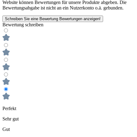
Website können Bewertungen für unsere Produkte abgeben. Die
Bewertungsabgabe ist nicht an ein Nutzerkonto o.ä. gebunden.
Schreiben Sie eine Bewertung
Bewertungen anzeigen!
Bewertung schreiben
Perfekt
Sehr gut
Gut