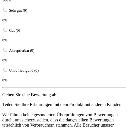
100%
Sehr gut (0)
0%
Gut (0)
0%
Akzeptierbar (0)
0%
Unbefriedigend (0)
0%
Geben Sie eine Bewertung ab!
Teilen Sie Ihre Erfahrungen mit dem Produkt mit anderen Kunden.
Wir führen keine gesonderten Überprüfungen von Bewertungen
durch, um sicherzustellen, dass die dargestellten Bewertungen
tatsächlich von Verbrauchern stammen. Alle Besucher unserer