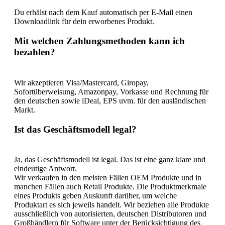
Du erhälst nach dem Kauf automatisch per E-Mail einen
Downloadlink für dein erworbenes Produkt.
Mit welchen Zahlungsmethoden kann ich
bezahlen?
Wir akzeptieren Visa/Mastercard, Giropay,
Sofortüberweisung, Amazonpay, Vorkasse und Rechnung für
den deutschen sowie iDeal, EPS uvm. für den ausländischen
Markt.
Ist das Geschäftsmodell legal?
Ja, das Geschäftsmodell ist legal. Das ist eine ganz klare und
eindeutige Antwort.
Wir verkaufen in den meisten Fällen OEM Produkte und in
manchen Fällen auch Retail Produkte. Die Produktmerkmale
eines Produkts geben Auskunft darüber, um welche
Produktart es sich jeweils handelt. Wir beziehen alle Produkte
ausschließlich von autorisierten, deutschen Distributoren und
Großhändlern für Software unter der Berücksichtigung des