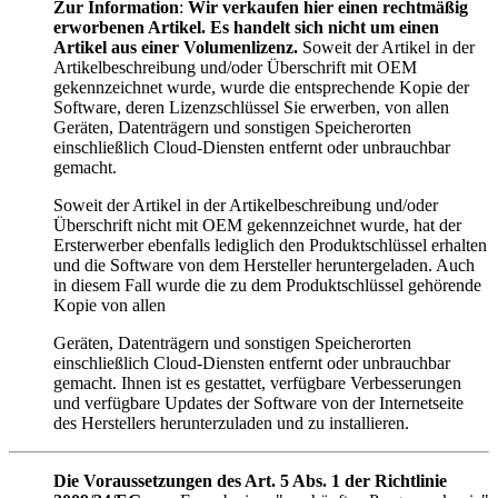
Zur Information
:
Wir verkaufen hier einen rechtmäßig
erworbenen Artikel. Es handelt sich nicht um einen
Artikel aus einer Volumenlizenz.
Soweit der Artikel in der
Artikelbeschreibung und/oder Überschrift mit OEM
gekennzeichnet wurde, wurde die entsprechende Kopie der
Software, deren Lizenzschlüssel Sie erwerben, von allen
Geräten, Datenträgern und sonstigen Speicherorten
einschließlich Cloud-Diensten entfernt oder unbrauchbar
gemacht.
Soweit der Artikel in der Artikelbeschreibung und/oder
Überschrift nicht mit OEM gekennzeichnet wurde, hat der
Ersterwerber ebenfalls lediglich den Produktschlüssel erhalten
und die Software von dem Hersteller heruntergeladen. Auch
in diesem Fall wurde die zu dem Produktschlüssel gehörende
Kopie von allen
Geräten, Datenträgern und sonstigen Speicherorten
einschließlich Cloud-Diensten entfernt oder unbrauchbar
gemacht. Ihnen ist es gestattet, verfügbare Verbesserungen
und verfügbare Updates der Software von der Internetseite
des Herstellers herunterzuladen und zu installieren.
Die Voraussetzungen des Art. 5 Abs. 1 der Richtlinie