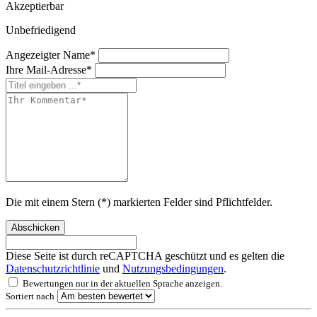
Akzeptierbar
Unbefriedigend
Angezeigter Name*
Ihre Mail-Adresse*
Die mit einem Stern (*) markierten Felder sind Pflichtfelder.
Abschicken
Diese Seite ist durch reCAPTCHA geschützt und es gelten die
Datenschutzrichtlinie
und
Nutzungsbedingungen
.
Bewertungen nur in der aktuellen Sprache anzeigen.
Sortiert nach