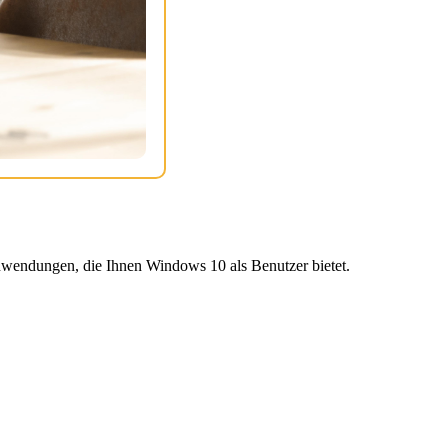
wendungen, die Ihnen Windows 10 als Benutzer bietet.