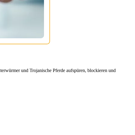
erwürmer und Trojanische Pferde aufspüren, blockieren und