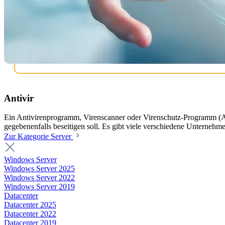
Antivir
Ein Antivirenprogramm, Virenscanner oder Virenschutz-Programm (Ab
gegebenenfalls beseitigen soll. Es gibt viele verschiedene Unternehm
Zur Kategorie Server
Windows Server
Windows Server 2025
Windows Server 2022
Windows Server 2019
Datacenter
Datacenter 2025
Datacenter 2022
Datacenter 2019