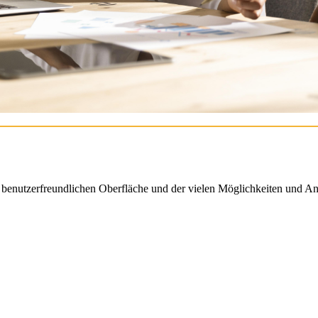
enutzerfreundlichen Oberfläche und der vielen Möglichkeiten und An