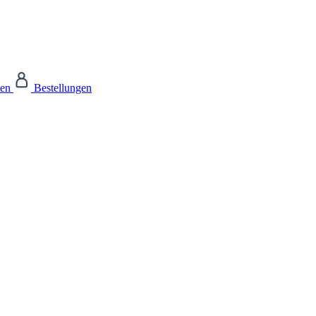
ten
Bestellungen