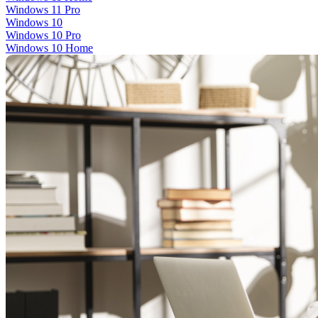
Windows 11 Pro
Windows 10
Windows 10 Pro
Windows 10 Home