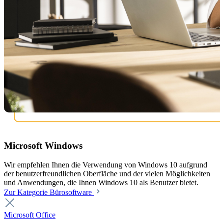
Microsoft Windows
Wir empfehlen Ihnen die Verwendung von Windows 10 aufgrund
der benutzerfreundlichen Oberfläche und der vielen Möglichkeiten
und Anwendungen, die Ihnen Windows 10 als Benutzer bietet.
Zur Kategorie Bürosoftware
Microsoft Office