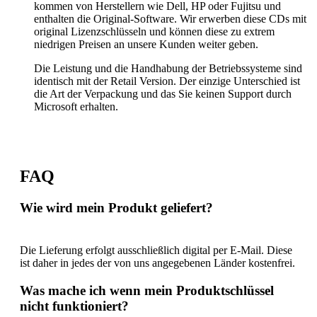
kommen von Herstellern wie Dell, HP oder Fujitsu und
enthalten die Original-Software. Wir erwerben diese CDs mit
original Lizenzschlüsseln und können diese zu extrem
niedrigen Preisen an unsere Kunden weiter geben.
Die Leistung und die Handhabung der Betriebssysteme sind
identisch mit der Retail Version. Der einzige Unterschied ist
die Art der Verpackung und das Sie keinen Support durch
Microsoft erhalten.
FAQ
Wie wird mein Produkt geliefert?
Die Lieferung erfolgt ausschließlich digital per E-Mail. Diese
ist daher in jedes der von uns angegebenen Länder kostenfrei.
Was mache ich wenn mein Produktschlüssel
nicht funktioniert?