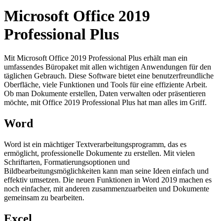
Microsoft Office 2019
Professional Plus
Mit Microsoft Office 2019 Professional Plus erhält man ein
umfassendes Büropaket mit allen wichtigen Anwendungen für den
täglichen Gebrauch. Diese Software bietet eine benutzerfreundliche
Oberfläche, viele Funktionen und Tools für eine effiziente Arbeit.
Ob man Dokumente erstellen, Daten verwalten oder präsentieren
möchte, mit Office 2019 Professional Plus hat man alles im Griff.
Word
Word ist ein mächtiger Textverarbeitungsprogramm, das es
ermöglicht, professionelle Dokumente zu erstellen. Mit vielen
Schriftarten, Formatierungsoptionen und
Bildbearbeitungsmöglichkeiten kann man seine Ideen einfach und
effektiv umsetzen. Die neuen Funktionen in Word 2019 machen es
noch einfacher, mit anderen zusammenzuarbeiten und Dokumente
gemeinsam zu bearbeiten.
Excel