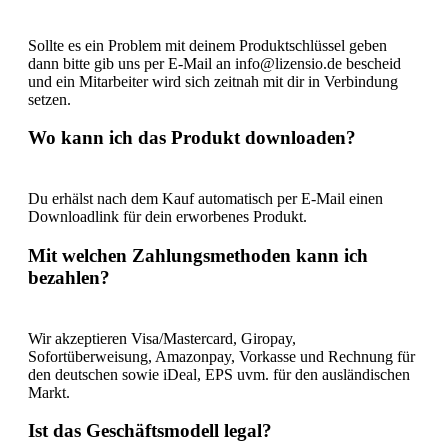
Sollte es ein Problem mit deinem Produktschlüssel geben
dann bitte gib uns per E-Mail an info@lizensio.de bescheid
und ein Mitarbeiter wird sich zeitnah mit dir in Verbindung
setzen.
Wo kann ich das Produkt downloaden?
Du erhälst nach dem Kauf automatisch per E-Mail einen
Downloadlink für dein erworbenes Produkt.
Mit welchen Zahlungsmethoden kann ich
bezahlen?
Wir akzeptieren Visa/Mastercard, Giropay,
Sofortüberweisung, Amazonpay, Vorkasse und Rechnung für
den deutschen sowie iDeal, EPS uvm. für den ausländischen
Markt.
Ist das Geschäftsmodell legal?