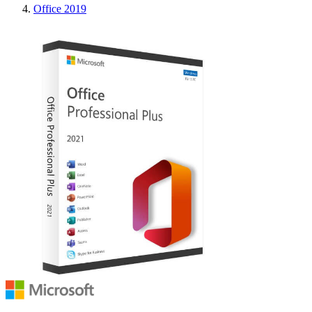
Office 2019