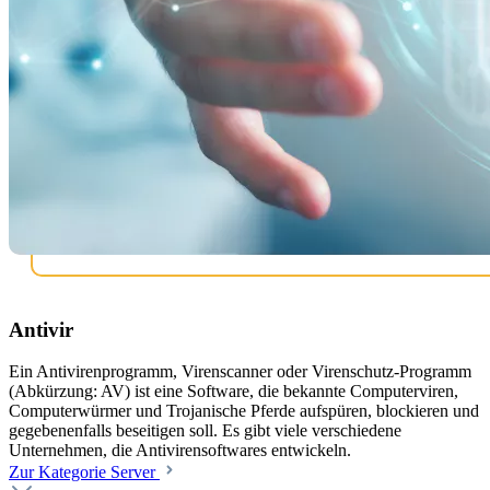
Antivir
Ein Antivirenprogramm, Virenscanner oder Virenschutz-Programm
(Abkürzung: AV) ist eine Software, die bekannte Computerviren,
Computerwürmer und Trojanische Pferde aufspüren, blockieren und
gegebenenfalls beseitigen soll. Es gibt viele verschiedene
Unternehmen, die Antivirensoftwares entwickeln.
Zur Kategorie Server