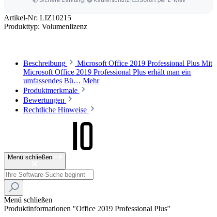
Artikel-Nr:
LIZ10215
Produkttyp:
Volumenlizenz
Beschreibung
Microsoft Office 2019 Professional Plus Mit
Microsoft Office 2019 Professional Plus erhält man ein
umfassendes Bü…
Mehr
Produktmerkmale
Bewertungen
Rechtliche Hinweise
Menü schließen
Menü schließen
Produktinformationen "Office 2019 Professional Plus"