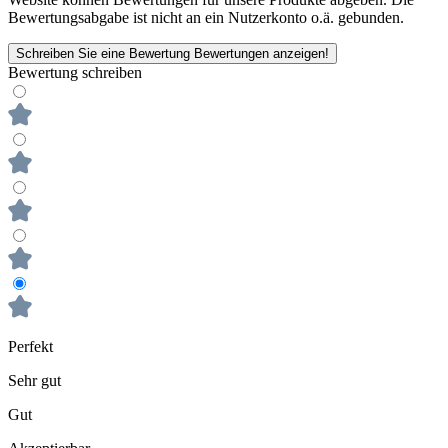
Bewertungsabgabe ist nicht an ein Nutzerkonto o.ä. gebunden.
Schreiben Sie eine Bewertung
Bewertungen anzeigen!
Bewertung schreiben
Perfekt
Sehr gut
Gut