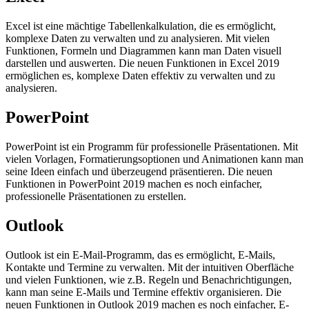
Excel ist eine mächtige Tabellenkalkulation, die es ermöglicht,
komplexe Daten zu verwalten und zu analysieren. Mit vielen
Funktionen, Formeln und Diagrammen kann man Daten visuell
darstellen und auswerten. Die neuen Funktionen in Excel 2019
ermöglichen es, komplexe Daten effektiv zu verwalten und zu
analysieren.
PowerPoint
PowerPoint ist ein Programm für professionelle Präsentationen. Mit
vielen Vorlagen, Formatierungsoptionen und Animationen kann man
seine Ideen einfach und überzeugend präsentieren. Die neuen
Funktionen in PowerPoint 2019 machen es noch einfacher,
professionelle Präsentationen zu erstellen.
Outlook
Outlook ist ein E-Mail-Programm, das es ermöglicht, E-Mails,
Kontakte und Termine zu verwalten. Mit der intuitiven Oberfläche
und vielen Funktionen, wie z.B. Regeln und Benachrichtigungen,
kann man seine E-Mails und Termine effektiv organisieren. Die
neuen Funktionen in Outlook 2019 machen es noch einfacher, E-