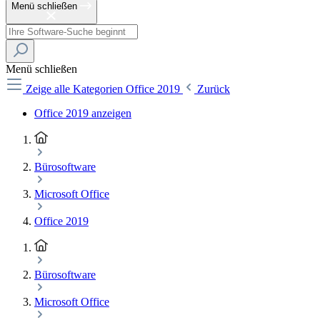
Menü schließen
Menü schließen
Zeige alle Kategorien
Office 2019
Zurück
Office 2019 anzeigen
Bürosoftware
Microsoft Office
Office 2019
Bürosoftware
Microsoft Office