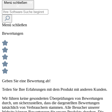
Menü schließen
Menü schließen
Bewertungen
Geben Sie eine Bewertung ab!
Teilen Sie Ihre Erfahrungen mit dem Produkt mit anderen Kunden.
Wir führen keine gesonderten Überprüfungen von Bewertungen
durch, um sicherzustellen, dass die dargestellten Bewertungen
tatsächlich von Verbrauchern stammen. Alle Besucher unserer
Website können Bewertungen für unsere Produkte abgeben. Die