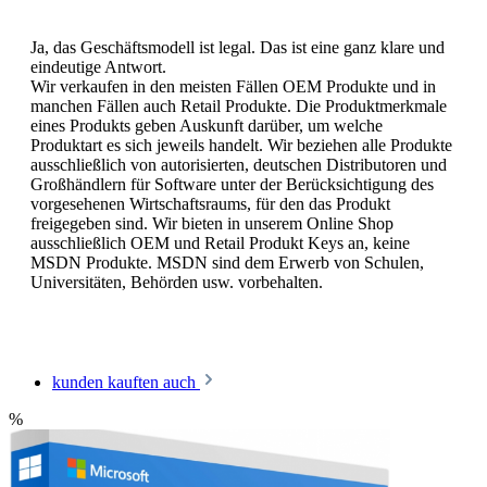
Ja, das Geschäftsmodell ist legal. Das ist eine ganz klare und
eindeutige Antwort.
Wir verkaufen in den meisten Fällen OEM Produkte und in
manchen Fällen auch Retail Produkte. Die Produktmerkmale
eines Produkts geben Auskunft darüber, um welche
Produktart es sich jeweils handelt. Wir beziehen alle Produkte
ausschließlich von autorisierten, deutschen Distributoren und
Großhändlern für Software unter der Berücksichtigung des
vorgesehenen Wirtschaftsraums, für den das Produkt
freigegeben sind. Wir bieten in unserem Online Shop
ausschließlich OEM und Retail Produkt Keys an, keine
MSDN Produkte. MSDN sind dem Erwerb von Schulen,
Universitäten, Behörden usw. vorbehalten.
kunden kauften auch
%