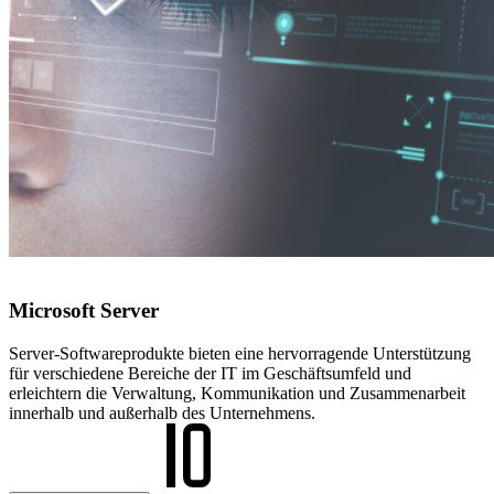
Microsoft Server
Server-Softwareprodukte bieten eine hervorragende Unterstützung
für verschiedene Bereiche der IT im Geschäftsumfeld und
erleichtern die Verwaltung, Kommunikation und Zusammenarbeit
innerhalb und außerhalb des Unternehmens.