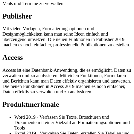
Mails und Termine zu verwalten.
Publisher
Mit vielen Vorlagen, Formatierungsoptionen und
Designmöglichkeiten kann man seine Ideen einfach und
überzeugend umsetzen. Die neuen Funktionen in Publisher 2019
machen es noch einfacher, professionelle Publikationen zu erstellen.
Access
Access ist eine Datenbank-Anwendung, die es ermöglicht, Daten zu
verwalten und zu analysieren. Mit vielen Funktionen, Formularen
und Berichten kann man Daten effektiv organisieren und auswerten.
Die neuen Funktionen in Access 2019 machen es noch einfacher,
Daten effektiv zu verwalten und zu analysieren.
Produktmerkmale
Word 2019 - Verfassen Sie Texte, Broschüren und
Dokumente mit einer Vielzahl an Formatierungsoptionen und
Tools
Excel 2019 - Verwalten Sie Daten, erstellen Sie Tabellen und