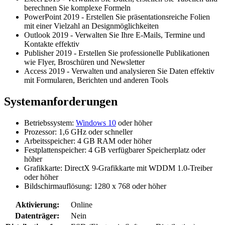
berechnen Sie komplexe Formeln
PowerPoint 2019 - Erstellen Sie präsentationsreiche Folien
mit einer Vielzahl an Designmöglichkeiten
Outlook 2019 - Verwalten Sie Ihre E-Mails, Termine und
Kontakte effektiv
Publisher 2019 - Erstellen Sie professionelle Publikationen
wie Flyer, Broschüren und Newsletter
Access 2019 - Verwalten und analysieren Sie Daten effektiv
mit Formularen, Berichten und anderen Tools
Systemanforderungen
Betriebssystem:
Windows 10
oder höher
Prozessor: 1,6 GHz oder schneller
Arbeitsspeicher: 4 GB RAM oder höher
Festplattenspeicher: 4 GB verfügbarer Speicherplatz oder
höher
Grafikkarte: DirectX 9-Grafikkarte mit WDDM 1.0-Treiber
oder höher
Bildschirmauflösung: 1280 x 768 oder höher
Aktivierung:
Online
Datenträger:
Nein