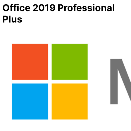
Office 2019 Professional
Plus