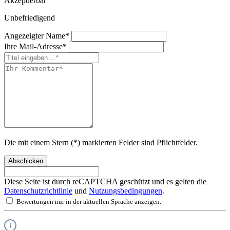
Akzeptierbar
Unbefriedigend
Angezeigter Name*
Ihre Mail-Adresse*
Die mit einem Stern (*) markierten Felder sind Pflichtfelder.
Abschicken
Diese Seite ist durch reCAPTCHA geschützt und es gelten die
Datenschutzrichtlinie
und
Nutzungsbedingungen
.
Bewertungen nur in der aktuellen Sprache anzeigen.