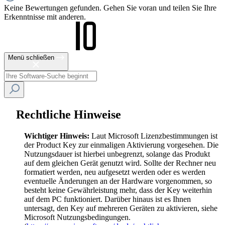
Keine Bewertungen gefunden. Gehen Sie voran und teilen Sie Ihre
Erkenntnisse mit anderen.
Menü schließen
Rechtliche Hinweise
Wichtiger Hinweis:
Laut Microsoft Lizenzbestimmungen ist
der Product Key zur einmaligen Aktivierung vorgesehen. Die
Nutzungsdauer ist hierbei unbegrenzt, solange das Produkt
auf dem gleichen Gerät genutzt wird. Sollte der Rechner neu
formatiert werden, neu aufgesetzt werden oder es werden
eventuelle Änderungen an der Hardware vorgenommen, so
besteht keine Gewährleistung mehr, dass der Key weiterhin
auf dem PC funktioniert. Darüber hinaus ist es Ihnen
untersagt, den Key auf mehreren Geräten zu aktivieren, siehe
Microsoft Nutzungsbedingungen.