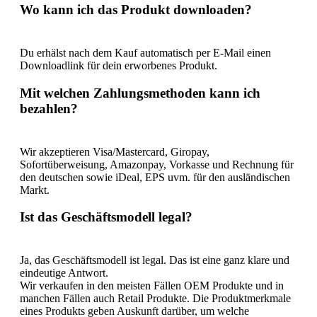
Wo kann ich das Produkt downloaden?
Du erhälst nach dem Kauf automatisch per E-Mail einen
Downloadlink für dein erworbenes Produkt.
Mit welchen Zahlungsmethoden kann ich
bezahlen?
Wir akzeptieren Visa/Mastercard, Giropay,
Sofortüberweisung, Amazonpay, Vorkasse und Rechnung für
den deutschen sowie iDeal, EPS uvm. für den ausländischen
Markt.
Ist das Geschäftsmodell legal?
Ja, das Geschäftsmodell ist legal. Das ist eine ganz klare und
eindeutige Antwort.
Wir verkaufen in den meisten Fällen OEM Produkte und in
manchen Fällen auch Retail Produkte. Die Produktmerkmale
eines Produkts geben Auskunft darüber, um welche