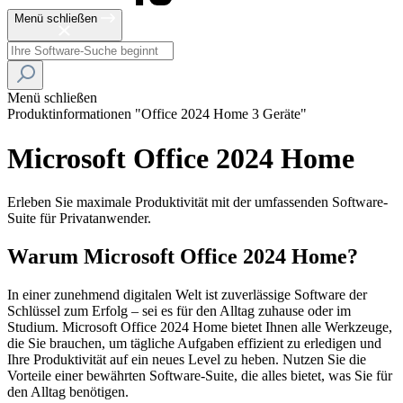
Menü schließen
Menü schließen
Produktinformationen "Office 2024 Home 3 Geräte"
Microsoft Office 2024 Home
Erleben Sie maximale Produktivität mit der umfassenden Software-
Suite für Privatanwender.
Warum Microsoft Office 2024 Home?
In einer zunehmend digitalen Welt ist zuverlässige Software der
Schlüssel zum Erfolg – sei es für den Alltag zuhause oder im
Studium. Microsoft Office 2024 Home bietet Ihnen alle Werkzeuge,
die Sie brauchen, um tägliche Aufgaben effizient zu erledigen und
Ihre Produktivität auf ein neues Level zu heben. Nutzen Sie die
Vorteile einer bewährten Software-Suite, die alles bietet, was Sie für
den Alltag benötigen.