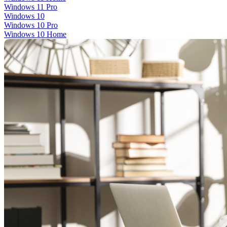
Windows 11 Pro
Windows 10
Windows 10 Pro
Windows 10 Home