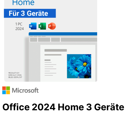
Office 2024 Home 3 Geräte