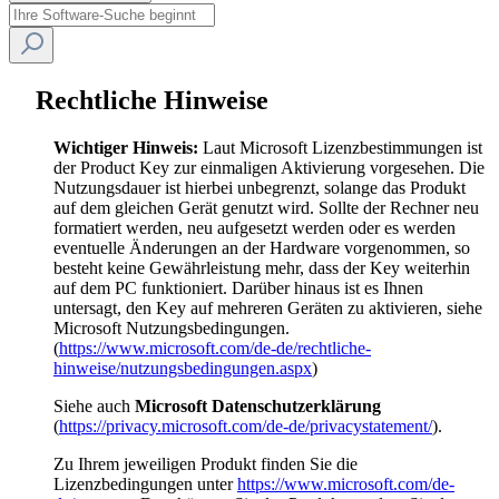
Rechtliche Hinweise
Wichtiger Hinweis:
Laut Microsoft Lizenzbestimmungen ist
der Product Key zur einmaligen Aktivierung vorgesehen. Die
Nutzungsdauer ist hierbei unbegrenzt, solange das Produkt
auf dem gleichen Gerät genutzt wird. Sollte der Rechner neu
formatiert werden, neu aufgesetzt werden oder es werden
eventuelle Änderungen an der Hardware vorgenommen, so
besteht keine Gewährleistung mehr, dass der Key weiterhin
auf dem PC funktioniert. Darüber hinaus ist es Ihnen
untersagt, den Key auf mehreren Geräten zu aktivieren, siehe
Microsoft Nutzungsbedingungen.
(
https://www.microsoft.com/de-de/rechtliche-
hinweise/nutzungsbedingungen.aspx
)
Siehe auch
Microsoft Datenschutzerklärung
(
https://privacy.microsoft.com/de-de/privacystatement/
).
Zu Ihrem jeweiligen Produkt finden Sie die
Lizenzbedingungen unter
https://www.microsoft.com/de-