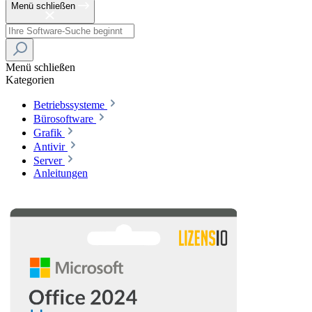
Menü schließen
Menü schließen
Kategorien
Betriebssysteme
Bürosoftware
Grafik
Antivir
Server
Anleitungen