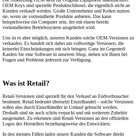
OEM Keys sind spezielle Produktschlüssel, die eigentlich nicht an
Kunden verkauft werden. Große Unternehmen und Ketten nutzen
sie, wenn sie vorinstallierte Produkte anbieten. Das kann
beispielsweise ein Computer sein, der mit einem bereits
vorinstallierten Betriebssystem ausgeliefert wird.
Uns ist es aber möglich, unseren Kunden solche OEM-Versionen zu
verkaufen. Es handelt sich dabei um vollwertige Versionen, die
keinerlei Einschränkungen mit sich bringen. Ganz im Gegenteil:
Kaufen Sie eine Software in unserem Shop, stehen wir Ihnen bei
Fragen und Probleme jederzeit zur Verfügung.
Was ist Retail?
Retail-Versionen sind speziell für den Verkauf an Endverbraucher
bestimmt. Retail bedeutet übersetzt Einzelhandel – solche Versionen
sollen also durch Einzelhändler in Umlauf gebracht werden.
Deshalb sind sie auch schön verpackt und mit weiterem Zubehör
ausgestattet. Zu erkennen sind Retail-Versionen an den offiziellen
Logos des Herstellers beziehungsweise des Entwicklers.
In den meisten Fällen laden unsere Kunden die Software direkt