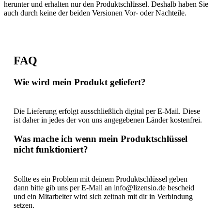
herunter und erhalten nur den Produktschlüssel. Deshalb haben Sie
auch durch keine der beiden Versionen Vor- oder Nachteile.
FAQ
Wie wird mein Produkt geliefert?
Die Lieferung erfolgt ausschließlich digital per E-Mail. Diese
ist daher in jedes der von uns angegebenen Länder kostenfrei.
Was mache ich wenn mein Produktschlüssel
nicht funktioniert?
Sollte es ein Problem mit deinem Produktschlüssel geben
dann bitte gib uns per E-Mail an info@lizensio.de bescheid
und ein Mitarbeiter wird sich zeitnah mit dir in Verbindung
setzen.