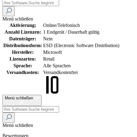
Menü schließen
Aktivierung:
Online/Telefonisch
Anzahl Lizenzen:
1 Endgerät / Dauerhaft gültig
Datenträger:
Nein
Distributionsform:
ESD (Electronic Software Distribution)
Hersteller:
Microsoft
Lizenzarten:
Retail
Sprache:
Alle Sprachen
Versandkosten:
Versandkostenfrei
Menü schließen
Menü schließen
Bewertungen