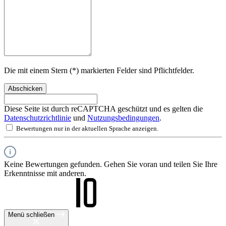
Die mit einem Stern (*) markierten Felder sind Pflichtfelder.
Abschicken
Diese Seite ist durch reCAPTCHA geschützt und es gelten die
Datenschutzrichtlinie
und
Nutzungsbedingungen
.
Bewertungen nur in der aktuellen Sprache anzeigen.
Keine Bewertungen gefunden. Gehen Sie voran und teilen Sie Ihre
Erkenntnisse mit anderen.
Menü schließen