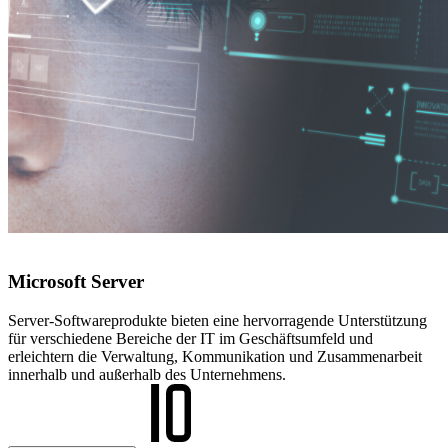
Microsoft Server
Server-Softwareprodukte bieten eine hervorragende Unterstützung
für verschiedene Bereiche der IT im Geschäftsumfeld und
erleichtern die Verwaltung, Kommunikation und Zusammenarbeit
innerhalb und außerhalb des Unternehmens.