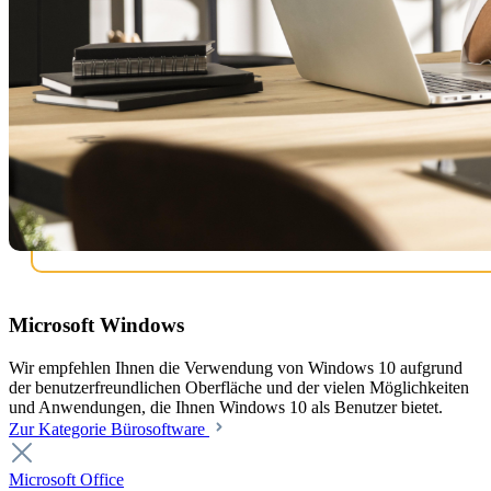
Microsoft Windows
Wir empfehlen Ihnen die Verwendung von Windows 10 aufgrund
der benutzerfreundlichen Oberfläche und der vielen Möglichkeiten
und Anwendungen, die Ihnen Windows 10 als Benutzer bietet.
Zur Kategorie Bürosoftware
Microsoft Office