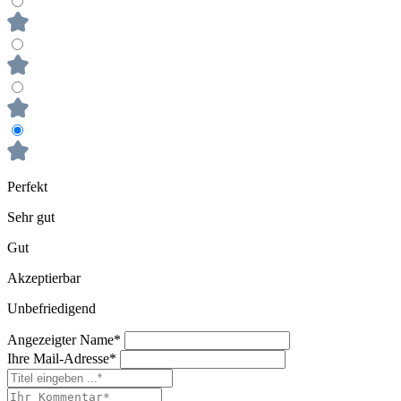
Perfekt
Sehr gut
Gut
Akzeptierbar
Unbefriedigend
Angezeigter Name*
Ihre Mail-Adresse*