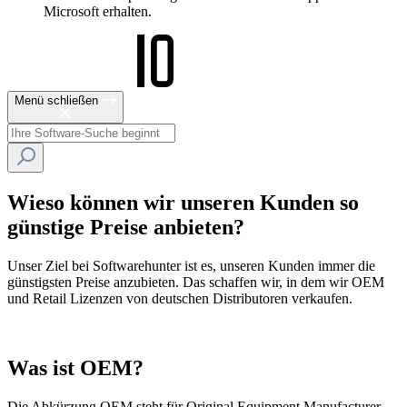
Microsoft erhalten.
Menü schließen
Wieso können wir unseren Kunden so
günstige Preise anbieten?
Unser Ziel bei Softwarehunter ist es, unseren Kunden immer die
günstigsten Preise anzubieten. Das schaffen wir, in dem wir OEM
und Retail Lizenzen von deutschen Distributoren verkaufen.
Was ist OEM?
Die Abkürzung OEM steht für Original Equipment Manufacturer.