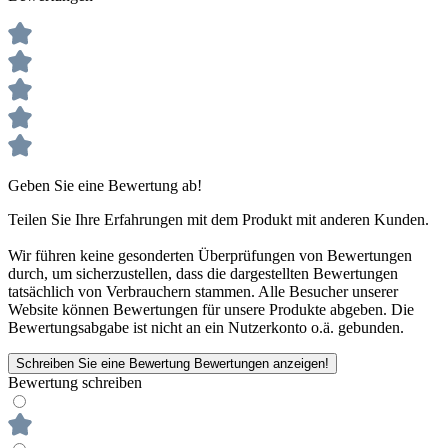
Geben Sie eine Bewertung ab!
Teilen Sie Ihre Erfahrungen mit dem Produkt mit anderen Kunden.
Wir führen keine gesonderten Überprüfungen von Bewertungen
durch, um sicherzustellen, dass die dargestellten Bewertungen
tatsächlich von Verbrauchern stammen. Alle Besucher unserer
Website können Bewertungen für unsere Produkte abgeben. Die
Bewertungsabgabe ist nicht an ein Nutzerkonto o.ä. gebunden.
Schreiben Sie eine Bewertung
Bewertungen anzeigen!
Bewertung schreiben