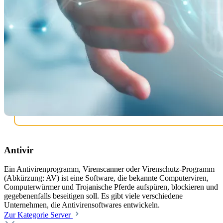
Antivir
Ein Antivirenprogramm, Virenscanner oder Virenschutz-Programm
(Abkürzung: AV) ist eine Software, die bekannte Computerviren,
Computerwürmer und Trojanische Pferde aufspüren, blockieren und
gegebenenfalls beseitigen soll. Es gibt viele verschiedene
Unternehmen, die Antivirensoftwares entwickeln.
Zur Kategorie Server