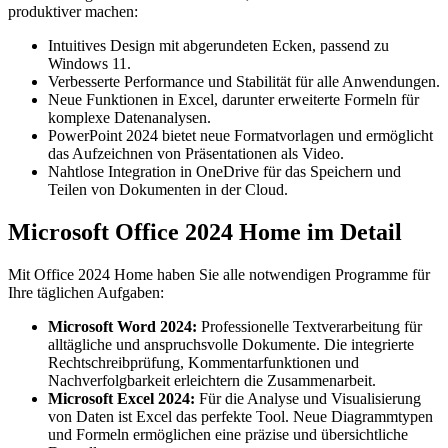
produktiver machen:
Intuitives Design mit abgerundeten Ecken, passend zu
Windows 11.
Verbesserte Performance und Stabilität für alle Anwendungen.
Neue Funktionen in Excel, darunter erweiterte Formeln für
komplexe Datenanalysen.
PowerPoint 2024 bietet neue Formatvorlagen und ermöglicht
das Aufzeichnen von Präsentationen als Video.
Nahtlose Integration in OneDrive für das Speichern und
Teilen von Dokumenten in der Cloud.
Microsoft Office 2024 Home im Detail
Mit Office 2024 Home haben Sie alle notwendigen Programme für
Ihre täglichen Aufgaben:
Microsoft Word 2024:
Professionelle Textverarbeitung für
alltägliche und anspruchsvolle Dokumente. Die integrierte
Rechtschreibprüfung, Kommentarfunktionen und
Nachverfolgbarkeit erleichtern die Zusammenarbeit.
Microsoft Excel 2024:
Für die Analyse und Visualisierung
von Daten ist Excel das perfekte Tool. Neue Diagrammtypen
und Formeln ermöglichen eine präzise und übersichtliche