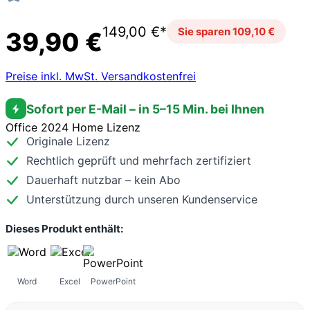
149,00 €*
Sie sparen 109,10 €
39,90 €
Preise inkl. MwSt. Versandkostenfrei
Sofort per E-Mail – in 5–15 Min. bei Ihnen
Office 2024 Home Lizenz
Originale Lizenz
Rechtlich geprüft und mehrfach zertifiziert
Dauerhaft nutzbar – kein Abo
Unterstützung durch unseren Kundenservice
Dieses Produkt enthält:
Word
Excel
PowerPoint