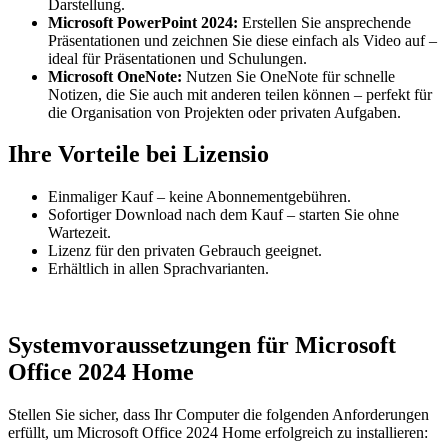
Darstellung.
Microsoft PowerPoint 2024:
Erstellen Sie ansprechende
Präsentationen und zeichnen Sie diese einfach als Video auf –
ideal für Präsentationen und Schulungen.
Microsoft OneNote:
Nutzen Sie OneNote für schnelle
Notizen, die Sie auch mit anderen teilen können – perfekt für
die Organisation von Projekten oder privaten Aufgaben.
Ihre Vorteile bei Lizensio
Einmaliger Kauf – keine Abonnementgebühren.
Sofortiger Download nach dem Kauf – starten Sie ohne
Wartezeit.
Lizenz für den privaten Gebrauch geeignet.
Erhältlich in allen Sprachvarianten.
Systemvoraussetzungen für Microsoft
Office 2024 Home
Stellen Sie sicher, dass Ihr Computer die folgenden Anforderungen
erfüllt, um Microsoft Office 2024 Home erfolgreich zu installieren: