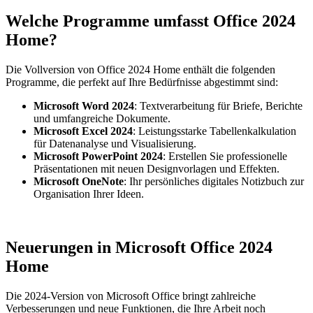
Welche Programme umfasst Office 2024
Home?
Die Vollversion von Office 2024 Home enthält die folgenden
Programme, die perfekt auf Ihre Bedürfnisse abgestimmt sind:
Microsoft Word 2024
: Textverarbeitung für Briefe, Berichte
und umfangreiche Dokumente.
Microsoft Excel 2024
: Leistungsstarke Tabellenkalkulation
für Datenanalyse und Visualisierung.
Microsoft PowerPoint 2024
: Erstellen Sie professionelle
Präsentationen mit neuen Designvorlagen und Effekten.
Microsoft OneNote
: Ihr persönliches digitales Notizbuch zur
Organisation Ihrer Ideen.
Neuerungen in Microsoft Office 2024
Home
Die 2024-Version von Microsoft Office bringt zahlreiche
Verbesserungen und neue Funktionen, die Ihre Arbeit noch