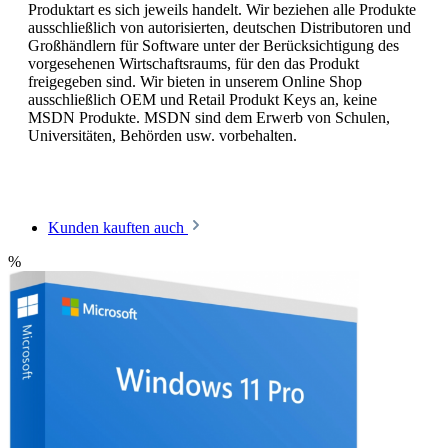
Produktart es sich jeweils handelt. Wir beziehen alle Produkte
ausschließlich von autorisierten, deutschen Distributoren und
Großhändlern für Software unter der Berücksichtigung des
vorgesehenen Wirtschaftsraums, für den das Produkt
freigegeben sind. Wir bieten in unserem Online Shop
ausschließlich OEM und Retail Produkt Keys an, keine
MSDN Produkte. MSDN sind dem Erwerb von Schulen,
Universitäten, Behörden usw. vorbehalten.
Kunden kauften auch
%