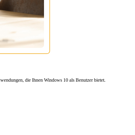
wendungen, die Ihnen Windows 10 als Benutzer bietet.