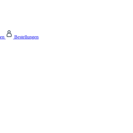
ten
Bestellungen