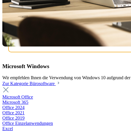
Microsoft Windows
Wir empfehlen Ihnen die Verwendung von Windows 10 aufgrund der b
Zur Kategorie Bürosoftware
Microsoft Office
Microsoft 365
Office 2024
Office 2021
Office 2019
Office Einzelanwendungen
Excel