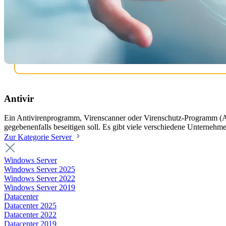
Antivir
Ein Antivirenprogramm, Virenscanner oder Virenschutz-Programm (Ab
gegebenenfalls beseitigen soll. Es gibt viele verschiedene Unternehm
Zur Kategorie Server
Windows Server
Windows Server 2025
Windows Server 2022
Windows Server 2019
Datacenter
Datacenter 2025
Datacenter 2022
Datacenter 2019