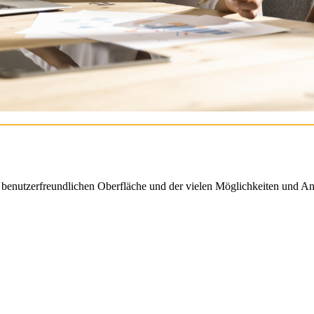
enutzerfreundlichen Oberfläche und der vielen Möglichkeiten und An