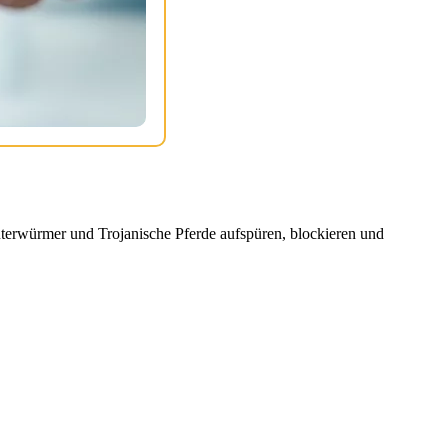
erwürmer und Trojanische Pferde aufspüren, blockieren und