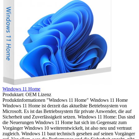
Windows 11 Home
Produktart:
OEM Lizenz
Produktinformationen "Windows 11 Home" Windows 11 Home
Windows 11 Home ist derzeit das aktuellste Betriebssystem von
Microsoft. Es ist das Betriebssystem für private Anwender, die auf
Sicherheit und Zuverlässigkeit setzen. Windows 11 Home: Das sind
die Neuerungen Windows 11 Home hat sich im Gegensatz zum
Vorgänger Windows 10 weiterentwickelt, ist also neu und vertraut
zugleich. Windows 11 baut technisch gesehen auf seinen Vorgänger