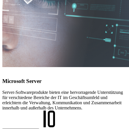
Microsoft Server
Server-Softwareprodukte bieten eine hervorragende Unterstützung
für verschiedene Bereiche der IT im Geschäftsumfeld und
erleichtern die Verwaltung, Kommunikation und Zusammenarbeit
innerhalb und außerhalb des Unternehmens.