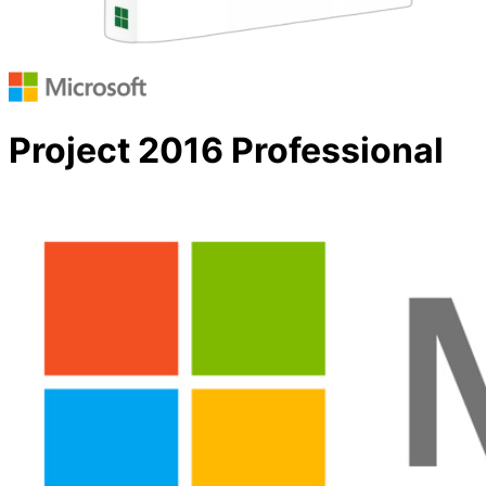
Project 2016 Professional