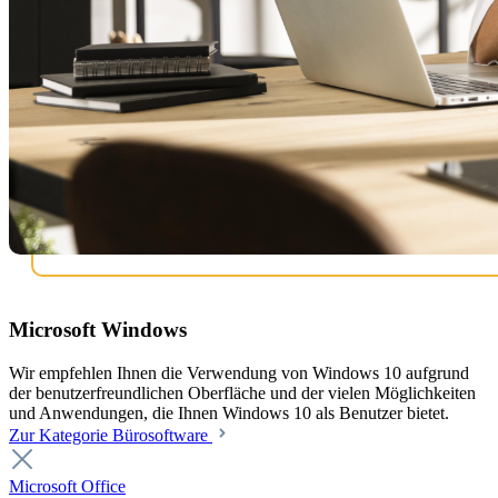
Microsoft Windows
Wir empfehlen Ihnen die Verwendung von Windows 10 aufgrund
der benutzerfreundlichen Oberfläche und der vielen Möglichkeiten
und Anwendungen, die Ihnen Windows 10 als Benutzer bietet.
Zur Kategorie Bürosoftware
Microsoft Office