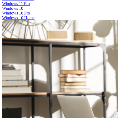
Windows 11 Pro
Windows 10
Windows 10 Pro
Windows 10 Home