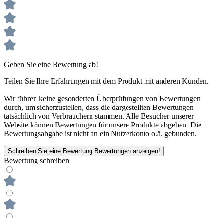
Geben Sie eine Bewertung ab!
Teilen Sie Ihre Erfahrungen mit dem Produkt mit anderen Kunden.
Wir führen keine gesonderten Überprüfungen von Bewertungen
durch, um sicherzustellen, dass die dargestellten Bewertungen
tatsächlich von Verbrauchern stammen. Alle Besucher unserer
Website können Bewertungen für unsere Produkte abgeben. Die
Bewertungsabgabe ist nicht an ein Nutzerkonto o.ä. gebunden.
Schreiben Sie eine Bewertung
Bewertungen anzeigen!
Bewertung schreiben