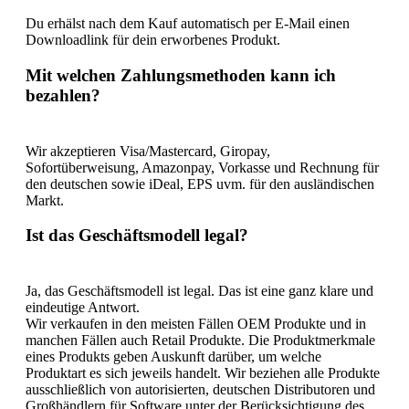
Du erhälst nach dem Kauf automatisch per E-Mail einen
Downloadlink für dein erworbenes Produkt.
Mit welchen Zahlungsmethoden kann ich
bezahlen?
Wir akzeptieren Visa/Mastercard, Giropay,
Sofortüberweisung, Amazonpay, Vorkasse und Rechnung für
den deutschen sowie iDeal, EPS uvm. für den ausländischen
Markt.
Ist das Geschäftsmodell legal?
Ja, das Geschäftsmodell ist legal. Das ist eine ganz klare und
eindeutige Antwort.
Wir verkaufen in den meisten Fällen OEM Produkte und in
manchen Fällen auch Retail Produkte. Die Produktmerkmale
eines Produkts geben Auskunft darüber, um welche
Produktart es sich jeweils handelt. Wir beziehen alle Produkte
ausschließlich von autorisierten, deutschen Distributoren und
Großhändlern für Software unter der Berücksichtigung des