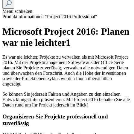
Menü schließen
Produktinformationen "Project 2016 Professional"
Microsoft Project 2016: Planen
war nie leichter1
Es war nie leichter, Projekte zu verwalten als mit Microsoft Project
2016. Mit der Projektmanagement Software aus der Office-Serie
planen Sie Projekte zuverlässig, verwalten alle notwendigen Daten
und überwachen den Fortschritt. Auch die Höhe der Investitionen
sowie der Projektlebenszyklus werden Ihnen übersichtlich
angezeigt.
So können Sie jederzeit Fakten und Angaben zu den einzelnen
Entwicklungsstufen präsentieren. Mit Project 2016 behalten Sie alle
Daten rund um Ihr Projekt jederzeit im Blick!
Organisieren Sie Projekte professionell und
zuverlässig