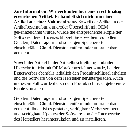
Zur Information
:
Wir verkaufen hier einen rechtmäßig
erworbenen Artikel. Es handelt sich nicht um einen
Artikel aus einer Volumenlizenz.
Soweit der Artikel in der
Artikelbeschreibung und/oder Überschrift mit OEM
gekennzeichnet wurde, wurde die entsprechende Kopie der
Software, deren Lizenzschlüssel Sie erwerben, von allen
Geräten, Datenträgern und sonstigen Speicherorten
einschließlich Cloud-Diensten entfernt oder unbrauchbar
gemacht.
Soweit der Artikel in der Artikelbeschreibung und/oder
Überschrift nicht mit OEM gekennzeichnet wurde, hat der
Ersterwerber ebenfalls lediglich den Produktschlüssel erhalten
und die Software von dem Hersteller heruntergeladen. Auch
in diesem Fall wurde die zu dem Produktschlüssel gehörende
Kopie von allen
Geräten, Datenträgern und sonstigen Speicherorten
einschließlich Cloud-Diensten entfernt oder unbrauchbar
gemacht. Ihnen ist es gestattet, verfügbare Verbesserungen
und verfügbare Updates der Software von der Internetseite
des Herstellers herunterzuladen und zu installieren.