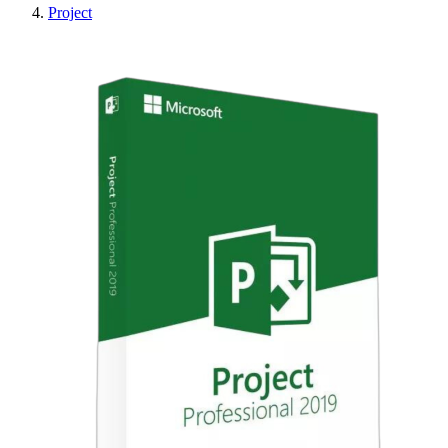
Project