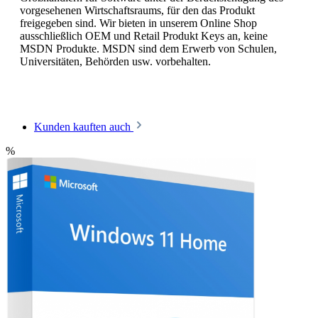
vorgesehenen Wirtschaftsraums, für den das Produkt
freigegeben sind. Wir bieten in unserem Online Shop
ausschließlich OEM und Retail Produkt Keys an, keine
MSDN Produkte. MSDN sind dem Erwerb von Schulen,
Universitäten, Behörden usw. vorbehalten.
Kunden kauften auch
%