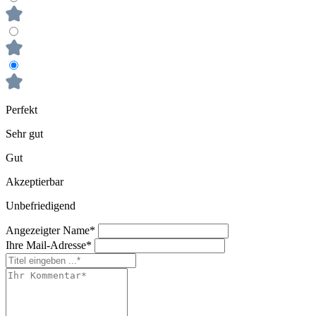
Perfekt
Sehr gut
Gut
Akzeptierbar
Unbefriedigend
Angezeigter Name*
Ihre Mail-Adresse*