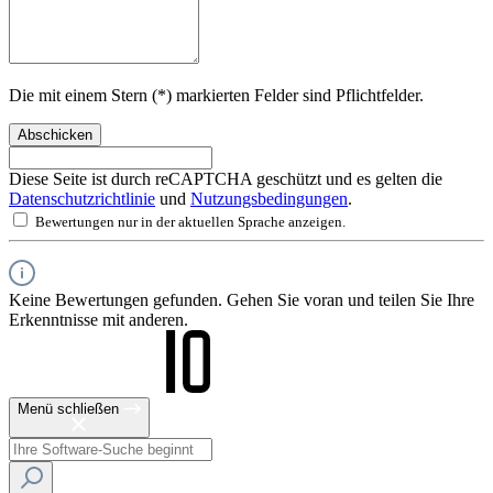
Die mit einem Stern (*) markierten Felder sind Pflichtfelder.
Abschicken
Diese Seite ist durch reCAPTCHA geschützt und es gelten die
Datenschutzrichtlinie
und
Nutzungsbedingungen
.
Bewertungen nur in der aktuellen Sprache anzeigen.
Keine Bewertungen gefunden. Gehen Sie voran und teilen Sie Ihre
Erkenntnisse mit anderen.
Menü schließen