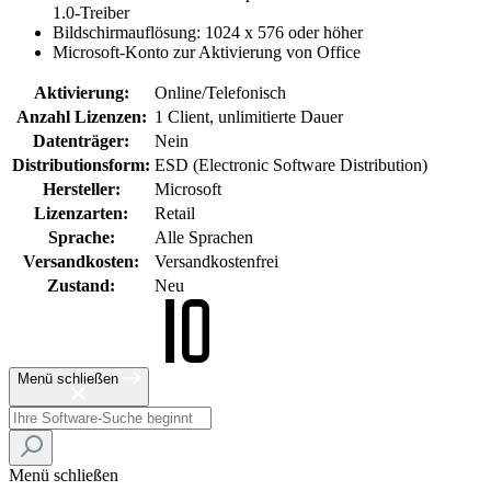
1.0-Treiber
Bildschirmauflösung: 1024 x 576 oder höher
Microsoft-Konto zur Aktivierung von Office
Aktivierung:
Online/Telefonisch
Anzahl Lizenzen:
1 Client, unlimitierte Dauer
Datenträger:
Nein
Distributionsform:
ESD (Electronic Software Distribution)
Hersteller:
Microsoft
Lizenzarten:
Retail
Sprache:
Alle Sprachen
Versandkosten:
Versandkostenfrei
Zustand:
Neu
Menü schließen
Menü schließen