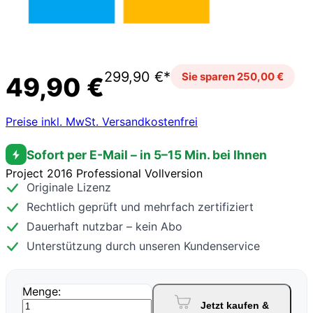
299,90 €*
Sie sparen 250,00 €
49,90 €
Preise inkl. MwSt. Versandkostenfrei
Sofort per E-Mail – in 5–15 Min. bei Ihnen
Project 2016 Professional Vollversion
Originale Lizenz
Rechtlich geprüft und mehrfach zertifiziert
Dauerhaft nutzbar – kein Abo
Unterstützung durch unseren Kundenservice
Menge:
Jetzt kaufen &