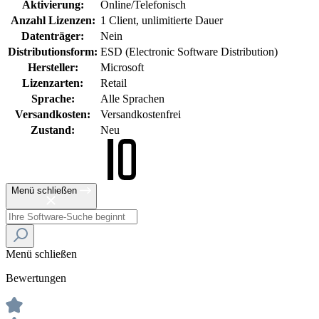
Aktivierung:
Online/Telefonisch
Anzahl Lizenzen:
1 Client, unlimitierte Dauer
Datenträger:
Nein
Distributionsform:
ESD (Electronic Software Distribution)
Hersteller:
Microsoft
Lizenzarten:
Retail
Sprache:
Alle Sprachen
Versandkosten:
Versandkostenfrei
Zustand:
Neu
Menü schließen
Menü schließen
Bewertungen