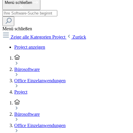
Menü schließen
Menü schließen
Zeige alle Kategorien
Project
Zurück
Project anzeigen
Bürosoftware
Office Einzelanwendungen
Project
Bürosoftware
Office Einzelanwendungen