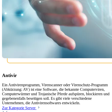
Antivir
Ein Antivirenprogramm, Virenscanner oder Virenschutz-Programm
(Abkürzung: AV) ist eine Software, die bekannte Computerviren,
Computerwürmer und Trojanische Pferde aufspüren, blockieren und
gegebenenfalls beseitigen soll. Es gibt viele verschiedene
Unternehmen, die Antivirensoftwares entwickeln.
Zur Kategorie Server