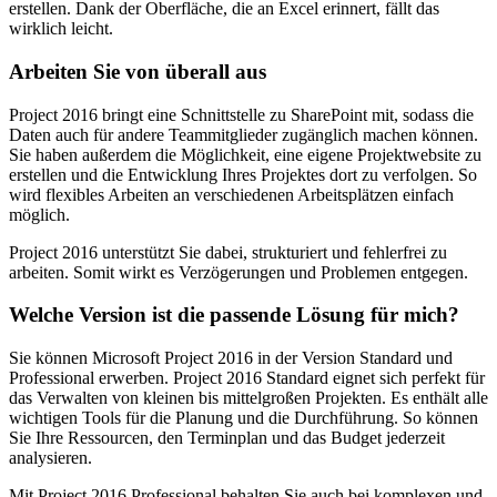
erstellen. Dank der Oberfläche, die an Excel erinnert, fällt das
wirklich leicht.
Arbeiten Sie von überall aus
Project 2016 bringt eine Schnittstelle zu SharePoint mit, sodass die
Daten auch für andere Teammitglieder zugänglich machen können.
Sie haben außerdem die Möglichkeit, eine eigene Projektwebsite zu
erstellen und die Entwicklung Ihres Projektes dort zu verfolgen. So
wird flexibles Arbeiten an verschiedenen Arbeitsplätzen einfach
möglich.
Project 2016 unterstützt Sie dabei, strukturiert und fehlerfrei zu
arbeiten. Somit wirkt es Verzögerungen und Problemen entgegen.
Welche Version ist die passende Lösung für mich?
Sie können Microsoft Project 2016 in der Version Standard und
Professional erwerben. Project 2016 Standard eignet sich perfekt für
das Verwalten von kleinen bis mittelgroßen Projekten. Es enthält alle
wichtigen Tools für die Planung und die Durchführung. So können
Sie Ihre Ressourcen, den Terminplan und das Budget jederzeit
analysieren.
Mit Project 2016 Professional behalten Sie auch bei komplexen und