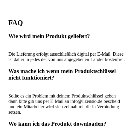
FAQ
Wie wird mein Produkt geliefert?
Die Lieferung erfolgt ausschließlich digital per E-Mail. Diese
ist daher in jedes der von uns angegebenen Länder kostenfrei.
Was mache ich wenn mein Produktschlüssel
nicht funktioniert?
Sollte es ein Problem mit deinem Produktschlüssel geben
dann bitte gib uns per E-Mail an info@lizensio.de bescheid
und ein Mitarbeiter wird sich zeitnah mit dir in Verbindung
setzen.
Wo kann ich das Produkt downloaden?